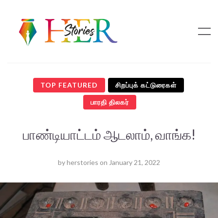
TOP FEATURED
சிறப்புக் கட்டுரைகள்
பாரதி திலகர்
பாண்டியாட்டம் ஆடலாம், வாங்க!
by
herstories
on
January 21, 2022