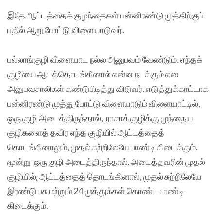
இதே ஆட்டத்தைக் குழந்தைகள் பன்னிரண்டு முத்திற்குப்
பதில் ஆறு போட்டு விளையாடுவர்.
பல்லாங்குழி விளையாட நல்ல அனுபவம் வேண்டும். எந்தக்
குழியை ஆடத்தொடங்கினால் என்ன நடக்கும் என
அனுபவசாலிகள் கண்டுபிடித்து விடுவர். எடுத்துக்காட்டாக
பன்னிரண்டு முத்து போட்டு விளையாடும் விளையாட்டில்,
ஒரு குழி அடைத்திருந்தால், ராசாக் குழிக்கு முந்தைய
குழிகளைத் தவிர எந்த குழியில் ஆட்டத்தைத்
தொடங்கினாலும், முதல் சுற்றிலேயே பாண்டி கிடைக்கும்.
மூன்று ஒரு குழி அடைத்திருந்தால், அடைத்தவரின் முதல்
குழியில், ஆட்டத்தைத் தொடங்கினால், முதல் சுற்றிலேயே
இரண்டு பசு மற்றும் 24 முத்துக்கள் கொண்ட பாண்டி
கிடைக்கும்.