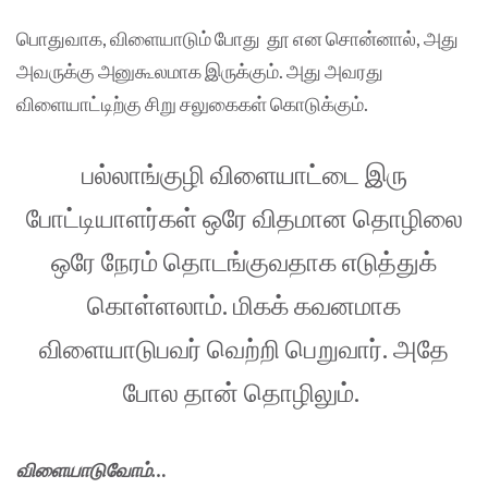
பொதுவாக, விளையாடும் போது தூ என சொன்னால், அது
அவருக்கு அனுகூலமாக இருக்கும். அது அவரது
விளையாட்டிற்கு சிறு சலுகைகள் கொடுக்கும்.
பல்லாங்குழி விளையாட்டை இரு
போட்டியாளர்கள் ஒரே விதமான தொழிலை
ஒரே நேரம் தொடங்குவதாக எடுத்துக்
கொள்ளலாம். மிகக் கவனமாக
விளையாடுபவர் வெற்றி பெறுவார். அதே
போல தான் தொழிலும்.
விளையாடுவோம்…