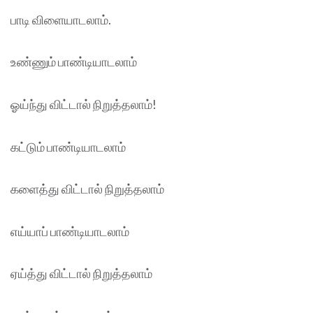
பாடி விளையாடலாம்.
உண்ணும் பாண்டியாடலாம்
ஓய்ந்து விட்டால் நிறுத்தலாம்!
கட்டும் பாண்டியாடலாம்
களைத்து விட்டால் நிறுத்தலாம்
எய்யாப் பாண்டியாடலாம்
ஏய்த்து விட்டால் நிறுத்தலாம்