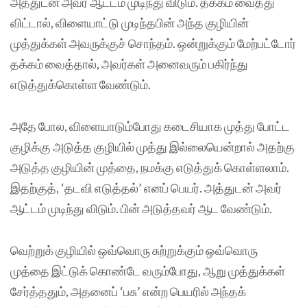
அத்துடன் அவர் ஆட்டம் முடிந்து விடும். தக்கம் வைத்து
விட்டால், விளையாட்டு முடிந்தபின் அந்த குழியின்
முத்துக்கள் அவருக்குச் சொந்தம். ஒன்றுக்கும் மேற்பட்டோர்
தக்கம் வைத்தால், அவர்கள் அனைவரும் பகிர்ந்து
எடுத்துக்கொள்ள வேண்டும்.
அதே போல, விளையாடும்போது கடைசியாக முத்து போட்ட
குழிக்கு அடுத்த குழியில் முத்து இல்லையென்றால் அதற்கு
அடுத்த குழியின் முத்தை, நமக்கு எடுத்துக் கொள்ளலாம்.
இதற்குத், ‘தடவி எடுத்தல்’ எனப் பெயர். அத்துடன் அவர்
ஆட்டம் முடிந்து விடும். பின் அடுத்தவர் ஆட வேண்டும்.
வெற்றுக் குழியில் ஒவ்வொரு சுற்றுக்கும் ஒவ்வொரு
முத்தை இட்டுக் கொண்டே வரும்போது, ஆறு முத்துக்கள்
சேர்த்ததும், அதனைப் ‘பசு’ என்ற பெயரில் அந்தக்