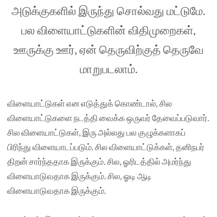
அடுக்குகளில் இருந்து சொல்வது மட்டுமே.
பல விளையாட்டுகளின் விதிமுறைகள்,
ஊருக்கு ஊர், ஏன் தெருவிற்குத் தெருவே
மாறுபடலாம்.
விளையாட்டுகள் என எடுத்துக் கொண்டால், சில
விளையாட்டுகளை நடத்தி வைக்க ஒருவர் தேவைப்படுவார்.
சில விளையாட்டுகள், இரு அல்லது பல குழுக்களாகப்
பிரிந்து விளையாடப்படும். சில விளையாட்டுக்கள், தனிநபர்
திறன் சார்ந்ததாக இருக்கும். சில, ஓரிடத்தில் அமர்ந்து
விளையாடுவதாக இருக்கும். சில, ஓடி ஆடி
விளையாடுவதாக இருக்கும்.