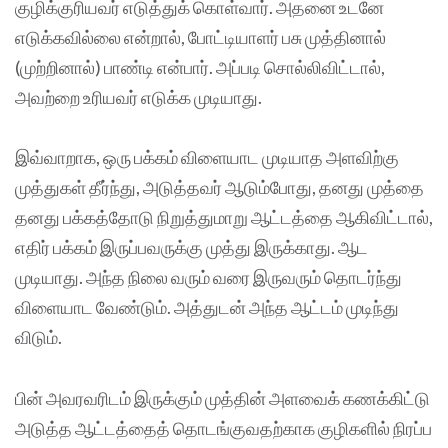
குழிக்குரியவர் எடுத்துக் கொள்வார். அதனை உடனே
எடுக்கவில்லை என்றால், போட்டியாளர் பசு முத்தினால்
(முற்றினால்) பாண்டி என்பார். அப்படி சொல்லிவிட்டால்,
அவற்றை உரியவர் எடுக்க முடியாது.
இவ்வாறாக, ஒரு பக்கம் விளையாட முடியாத அளவிற்கு
முத்துகள் தீர்ந்து, அடுத்தவர் ஆடும்போது, தனது முத்தை
தனது பக்கத்தோடு நிறுத்துமாறு ஆட்டத்தை ஆகிவிட்டால்,
எதிர் பக்கம் இருப்பவருக்கு முத்து இருக்காது. ஆட
முடியாது. அந்த நிலை வரும் வரை இருவரும் தொடர்ந்து
விளையாட வேண்டும். அத்துடன் அந்த ஆட்டம் முடிந்து
விடும்.
பின் அவரவரிடம் இருக்கும் முத்தின் அளவைக் கணக்கிட்டு
அடுத்த ஆட்டத்தைத் தொடங்குவதற்காக குழிகளில் நிரப்ப