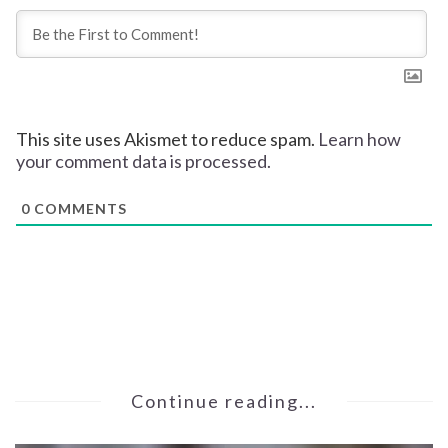
This site uses Akismet to reduce spam.
Learn how
your comment data is processed.
0
COMMENTS
Continue reading...