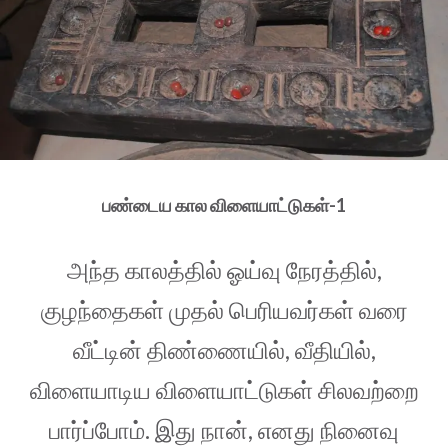
பண்டைய கால விளையாட்டுகள்-1
அந்த காலத்தில் ஓய்வு நேரத்தில்,
குழந்தைகள் முதல் பெரியவர்கள் வரை
வீட்டின் திண்ணையில், வீதியில்,
விளையாடிய விளையாட்டுகள் சிலவற்றை
பார்ப்போம். இது நான், எனது நினைவு