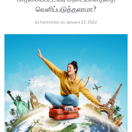
வெளிப்படுத்தலாமா?
by
herstories
on
January 21, 2022