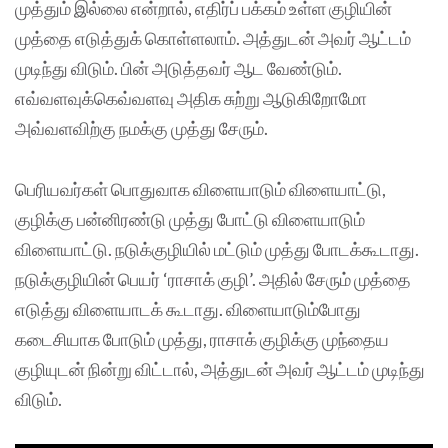
முத்தும் இல்லை என்றால், எதிர்ப் பக்கம் உள்ள குழியின்
முத்தை எடுத்துக் கொள்ளலாம். அத்துடன் அவர் ஆட்டம்
முடிந்து விடும். பின் அடுத்தவர் ஆட வேண்டும்.
எவ்வளவுக்கெவ்வளவு அதிக சுற்று ஆடுகிறோமோ
அவ்வளவிற்கு நமக்கு முத்து சேரும்.
பெரியவர்கள் பொதுவாக விளையாடும் விளையாட்டு,
குழிக்கு பன்னிரண்டு முத்து போட்டு விளையாடும்
விளையாட்டு. நடுக்குழியில் மட்டும் முத்து போடக்கூடாது.
நடுக்குழியின் பெயர் ‘ராசாக் குழி’. அதில் சேரும் முத்தை
எடுத்து விளையாடக் கூடாது. விளையாடும்போது
கடைசியாக போடும் முத்து, ராசாக் குழிக்கு முந்தைய
குழியுடன் நின்று விட்டால், அத்துடன் அவர் ஆட்டம் முடிந்து
விடும்.