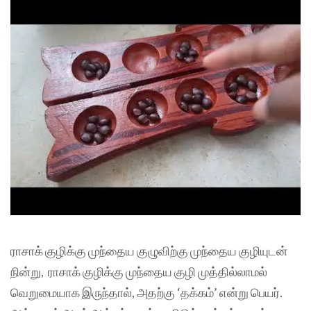
ராசாக் குழிக்கு முந்தைய குழுவிற்கு முந்தைய குழியுடன்
நின்று, ராசாக் குழிக்கு முந்தைய குழி முத்தில்லாமல்
வெறுமையாக இருந்தால், அதற்கு ‘தக்கம்’ என்று பெயர்.