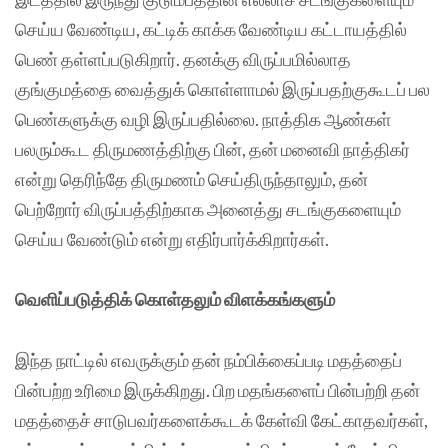
செய்ய வேண்டிய, கட்டிக் காக்க வேண்டிய கட்டாயத்தில்
பெண் தள்ளப்படுகிறார். தனக்கு விருப்பமில்லாத
குங்குமத்தை வைத்துக் கொள்ளாமல் இருப்பதற்குகூடப் பல
பெண்களுக்கு வழி இருப்பதில்லை. நாத்திக ஆண்கள்
பலரும்கூட திருமணத்திற்கு பின், தன் மனைவி நாத்திகர்
என்று தெரிந்தே திருமணம் செய்திருந்தாலும், தன்
பெற்றோர் விருப்பத்திற்காக அனைத்து சடங்குகளையும்
செய்ய வேண்டும் என்று எதிர்பார்க்கிறார்கள்.
வெளிப்படுத்திக் கொள்தலும் விளக்கங்களும்
இந்த நாட்டில் எவருக்கும் தன் நம்பிக்கைப்படி மதத்தைப்
பின்பற்ற உரிமை இருக்கிறது. பிற மதங்களைப் பின்பற்றி தன்
மதத்தைச் சாடுபவர்களைக்கூடக் கேள்வி கேட்காதவர்கள்,