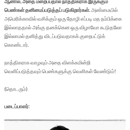
ஆனால், அதை மறைப்பதால் நாத்திகராக இருக்கும்
பெண்கள் தனிமைப்படுத்தப் படுகிறார்கள்.
அண்மையில்
அமெரிக்காவில் வசிக்கும் ஒரு தோழி எப்படி மத நம்பிக்கை
இல்லாததால் அங்கு தனக்கென ஒரு விழாவோ கூடுதலோ
இல்லாமல் தனித்து விடப்படுவதாகக் குறைபட்டுக்
கொண்டார்.
நாத்திகராக வாழவும் அதை விளக்கமின்றி
வெளிப்படுத்தவும் பெண்களுக்கு வெளிகள் வேண்டும்!
(தொடரும்)
படைப்பாளர்: