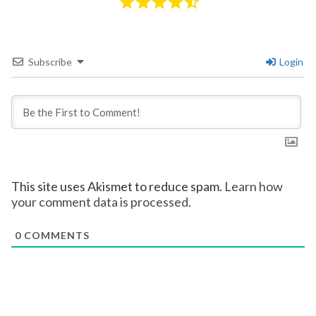
Subscribe
Login
This site uses Akismet to reduce spam.
Learn how
your comment data is processed.
0
COMMENTS