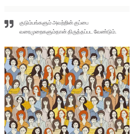
குடும்பங்களும் அவற்றின் குப்பை
வரைமுறைகளும்தான் திருத்தப்பட வேண்டும்.