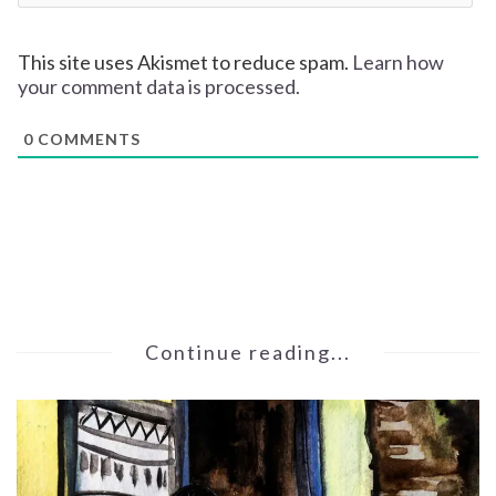
This site uses Akismet to reduce spam.
Learn how
your comment data is processed.
0
COMMENTS
Continue reading...