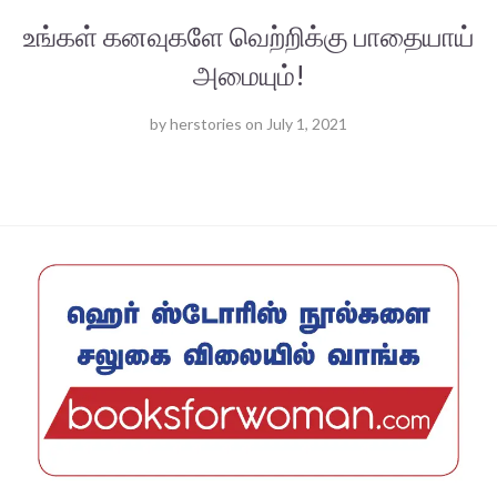
உங்கள் கனவுகளே வெற்றிக்கு பாதையாய்
அமையும்!
by
herstories
on
July 1, 2021