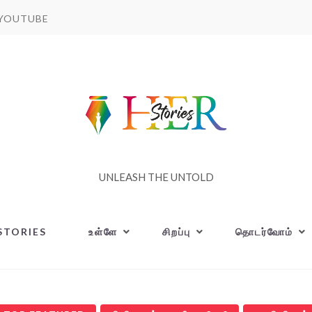
YOUTUBE
UNLEASH THE UNTOLD
STORIES
உள்ளே
சிறப்பு
தொடர்வோம்