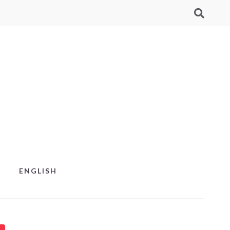
ENGLISH