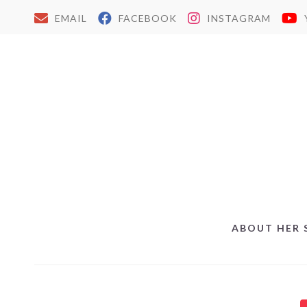
EMAIL
FACEBOOK
INSTAGRAM
ABOUT HER 