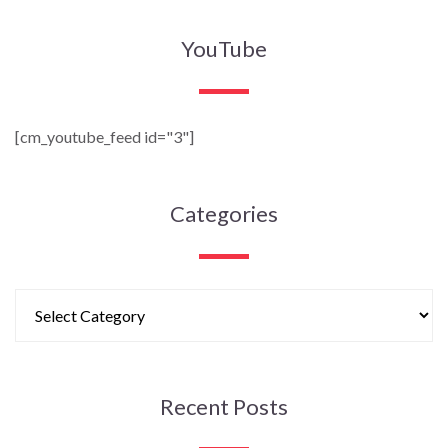
YouTube
[cm_youtube_feed id="3"]
Categories
Recent Posts