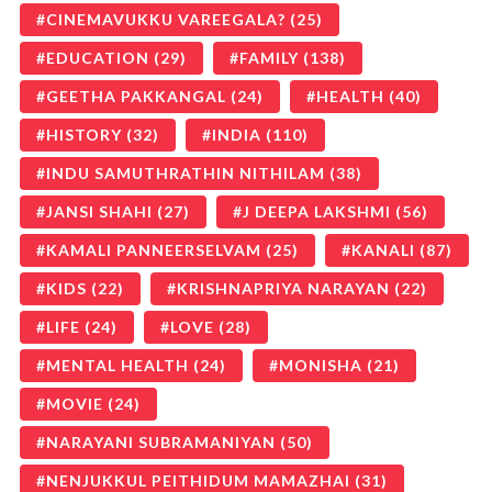
CINEMAVUKKU VAREEGALA?
(25)
EDUCATION
(29)
FAMILY
(138)
GEETHA PAKKANGAL
(24)
HEALTH
(40)
HISTORY
(32)
INDIA
(110)
INDU SAMUTHRATHIN NITHILAM
(38)
JANSI SHAHI
(27)
J DEEPA LAKSHMI
(56)
KAMALI PANNEERSELVAM
(25)
KANALI
(87)
KIDS
(22)
KRISHNAPRIYA NARAYAN
(22)
LIFE
(24)
LOVE
(28)
MENTAL HEALTH
(24)
MONISHA
(21)
MOVIE
(24)
NARAYANI SUBRAMANIYAN
(50)
NENJUKKUL PEITHIDUM MAMAZHAI
(31)