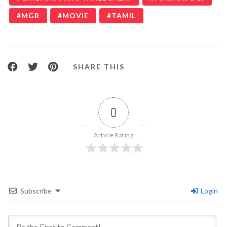
MGR
MOVIE
TAMIL
SHARE THIS
0
Article Rating
Subscribe
Login