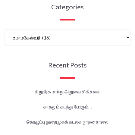
Categories
Recent Posts
சிறுநீரக மாற்று அறுவை சிகிச்சை
காதலும் கடந்து போகும்…
கொழும்பு துறைமுகக் கடலக நூதனசாலை