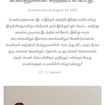
by
herstories
on
August 14, 2022
பெண்களுக்கான இடம் இந்தச் சுதந்திர இந்தியாவில் எங்கு
இருக்கிறது என்று பார்த்தால், நாம் இன்னும் ஓர் அடிகூட எடுத்து
வைக்க முடியாத இடத்தில் உள்ளோம். இன்று சமூக
ஊடகங்களிலும் இணையதளங்களிலும் வேண்டுமானால்
பெண்கள் சுதந்திரம் பெற்று வளர்ச்சி அடைந்து விட்டதைப் போல
ஒரு பாவனை தோன்றும். ஆனால், நமது மக்கள் தொகையில்
ஆண்-பெண் பிறப்பு விகிதம் குறித்துப் பார்க்கும் போது
பெண்களுடைய வளர்ச்சி எங்கு உள்ளது?
1 Comment