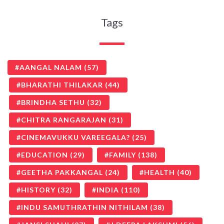
Tags
AANGAL NALAM
(57)
BHARATHI THILAKAR
(44)
BRINDHA SETHU
(32)
CHITRA RANGARAJAN
(31)
CINEMAVUKKU VAREEGALA?
(25)
EDUCATION
(29)
FAMILY
(138)
GEETHA PAKKANGAL
(24)
HEALTH
(40)
HISTORY
(32)
INDIA
(110)
INDU SAMUTHRATHIN NITHILAM
(38)