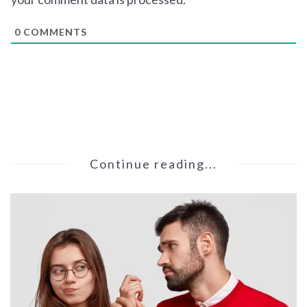
0
COMMENTS
Continue reading...