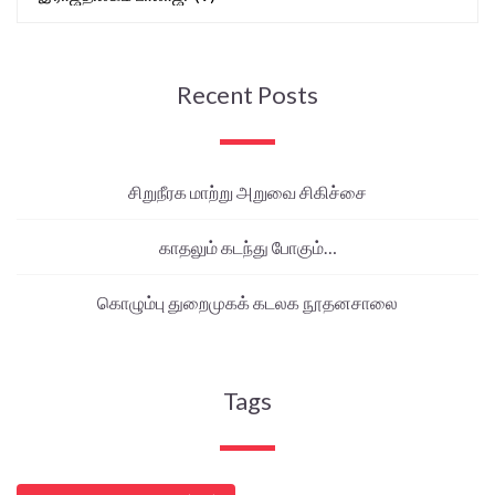
Recent Posts
சிறுநீரக மாற்று அறுவை சிகிச்சை
காதலும் கடந்து போகும்…
கொழும்பு துறைமுகக் கடலக நூதனசாலை
Tags