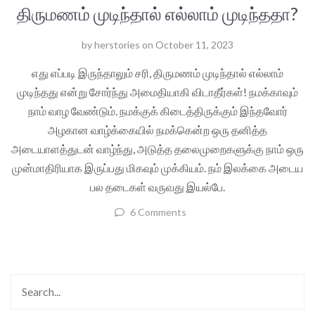
திருமணம் முடிந்தால் எல்லாம் முடிந்ததா?
by
herstories
on
October 11, 2023
எது எப்படி இருந்தாலும் சரி, திருமணம் முடிந்தால் எல்லாம்
முடிந்தது என்று சோர்ந்து அமைதியாகி விடாதீர்கள்! நமக்காவும்
நாம் வாழ வேண்டும். நமக்குக் கிடைத்திருக்கும் இந்தவோர்
அழகான வாழ்க்கையில் நமக்கென்ற ஒரு தனித்த
அடையாளத்துடன் வாழ்ந்து, அடுத்த தலைமுறைகளுக்கு நாம் ஒரு
முன்மாதிரியாக இருப்பது மிகவும் முக்கியம். நம் இலக்கை அடைய
பல தடைகள் வருவது இயல்பே.
6 Comments