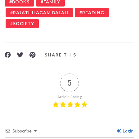
BOOKS
FAMILY
RAJATHILAGAM BALAJI
READING
SOCIETY
SHARE THIS
5
Article Rating
Subscribe
Login