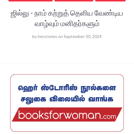
ஜில்லு - நாம் கற்றுத் தெளிய வேண்டிய
வாழ்வும் மனிதர்களும்
by
herstories
on
September 30, 2024