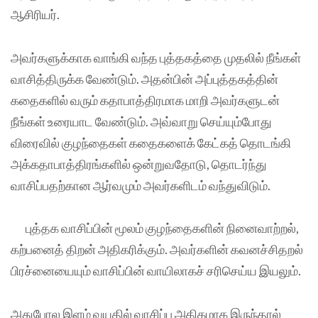
ஆசிரியர்.
அவர்களுக்காக வாங்கி வந்த புத்தகத்தை முதலில் நீங்கள்
வாசித்திருக்க வேண்டும். அதன்பின் அப்புத்தகத்தின்
கதைகளில் வரும் கதாபாத்திரமாக மாறி அவர்களுடன்
நீங்கள் உரையாட வேண்டும். அவ்வாறு செய்யும்போது
விரைவில் குழந்தைகள் கதைகளைக் கேட்கத் தொடங்கி
அக்கதாபாத்திரங்களில் ஒன்றுவதோடு, தொடர்ந்து
வாசிப்பதற்கான ஆர்வமும் அவர்களிடம் வந்துவிடும்.
புத்தக வாசிப்பின் மூலம் குழந்தைகளின் நினைவாற்றல்,
கற்பனைத் திறன் அதிகரிக்கும். அவர்களின் கவனச்சிதறல்
பிரச்னையையும் வாசிப்பின் வாயிலாகச் சரிசெய்ய இயலும்.
அதுபோல இளம் வயதில் வாசிப்பு அதிகமாக இருந்தால்