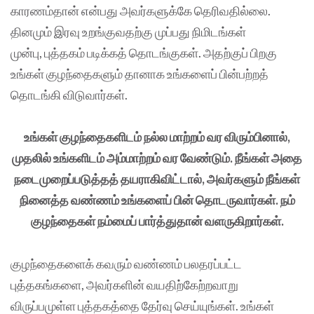
காரணம்தான் என்பது அவர்களுக்கே தெரிவதில்லை.
தினமும் இரவு உறங்குவதற்கு முப்பது நிமிடங்கள்
முன்பு, புத்தகம் படிக்கத் தொடங்குகள். அதற்குப் பிறகு
உங்கள் குழந்தைகளும் தானாக உங்களைப் பின்பற்றத்
தொடங்கி விடுவார்கள்.
உங்கள் குழந்தைகளிடம் நல்ல மாற்றம் வர விரும்பினால்,
முதலில் உங்களிடம் அம்மாற்றம் வர வேண்டும். நீங்கள் அதை
நடைமுறைப்படுத்தத் தயராகிவிட்டால், அவர்களும் நீங்கள்
நினைத்த வண்ணம் உங்களைப் பின் தொடருவார்கள். நம்
குழந்தைகள் நம்மைப் பார்த்துதான் வளருகிறார்கள்.
குழந்தைகளைக் கவரும் வண்ணம் பலதரப்பட்ட
புத்தகங்களை, அவர்களின் வயதிற்கேற்றவாறு
விருப்பமுள்ள புத்தகத்தை தேர்வு செய்யுங்கள். உங்கள்