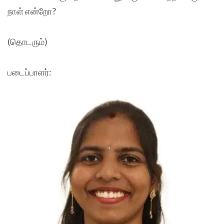
நாள் என்றோ?
(தொடரும்)
படைப்பாளர்: