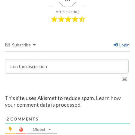
Article Rating
Subscribe
Login
This site uses Akismet to reduce spam.
Learn how
your comment data is processed.
2
COMMENTS
Oldest