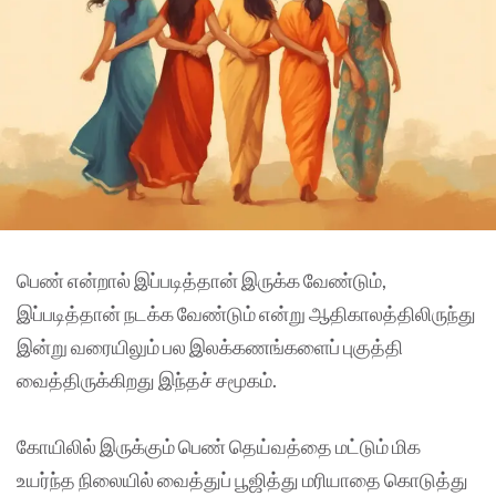
பெண் என்றால் இப்படித்தான் இருக்க வேண்டும்,
இப்படித்தான் நடக்க வேண்டும் என்று ஆதிகாலத்திலிருந்து
இன்று வரையிலும் பல இலக்கணங்களைப் புகுத்தி
வைத்திருக்கிறது இந்தச் சமூகம்.
கோயிலில் இருக்கும் பெண் தெய்வத்தை மட்டும் மிக
உயர்ந்த நிலையில் வைத்துப் பூஜித்து மரியாதை கொடுத்து