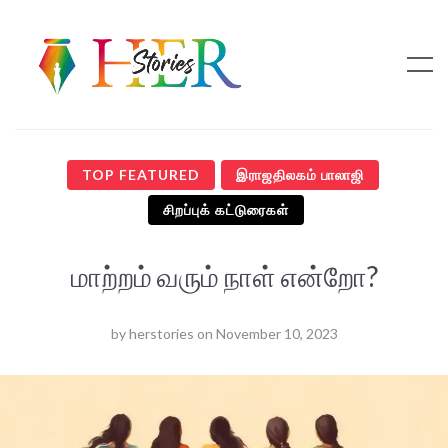
TOP FEATURED
இராஜதிலகம் பாலாஜி
சிறப்புக் கட்டுரைகள்
மாற்றம் வரும் நாள் என்றோ?
by
herstories
on
November 10, 2023