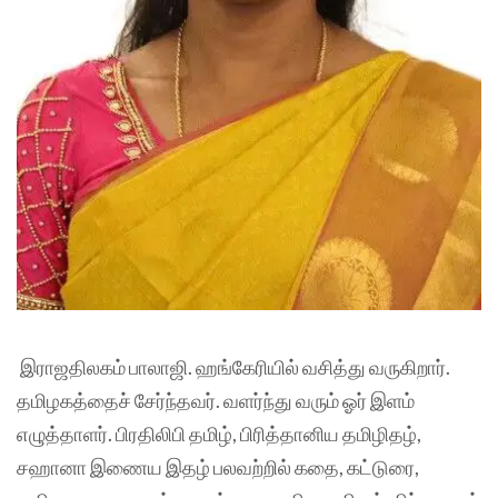
இராஜதிலகம் பாலாஜி. ஹங்கேரியில் வசித்து வருகிறார்.
தமிழகத்தைச் சேர்ந்தவர். வளர்ந்து வரும் ஓர் இளம்
எழுத்தாளர். பிரதிலிபி தமிழ், பிரித்தானிய தமிழிதழ்,
சஹானா இணைய இதழ் பலவற்றில் கதை, கட்டுரை,