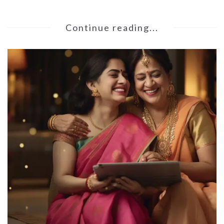
Continue reading...