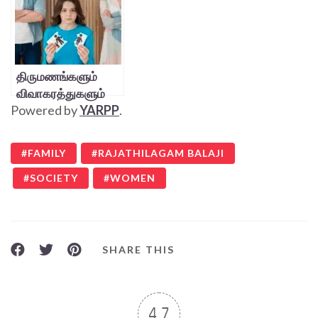
திருமணங்களும்
விவாகரத்துகளும்
Powered by
YARPP
.
FAMILY
RAJATHILAGAM BALAJI
SOCIETY
WOMEN
SHARE THIS
4.7