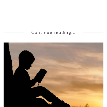
Continue reading...