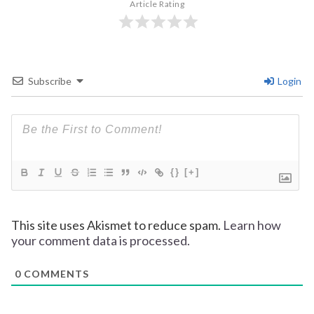
Article Rating
Subscribe
Login
{}
[+]
This site uses Akismet to reduce spam.
Learn how
your comment data is processed.
0
COMMENTS