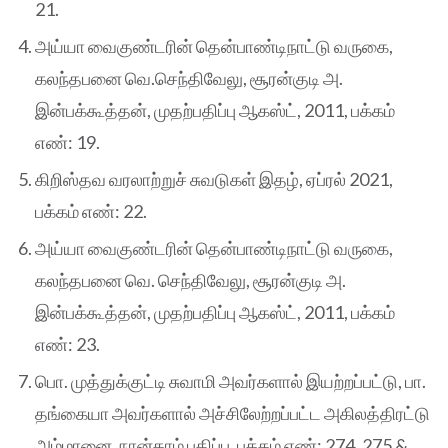
21.
அய்யா வைகுண்டரின் தென்பாண்டிநாட்டு வருகை,
கலந்தபனை வெ.செந்திவேலு, சூரன்குடி அ.
இன்பக்கூத்தன், முதற்பதிப்பு ஆகஸ்ட், 2011, பக்கம்
எண்: 19.
கிறிஸ்தவ வரலாற்றுச் சுவடுகள் இதழ், ஏப்ரல் 2021,
பக்கம் எண்: 22.
அய்யா வைகுண்டரின் தென்பாண்டிநாட்டு வருகை,
கலந்தபனை வெ. செந்திவேலு, சூரன்குடி அ.
இன்பக்கூத்தன், முதற்பதிப்பு ஆகஸ்ட், 2011, பக்கம்
எண்: 23.
பொ. முத்துக்குட்டி சுவாமி அவர்களால் இயற்றப்பட்டு, பா.
தங்கையா அவர்களால் அச்சிலேற்றப்பட்ட அகிலத்திரட்டு
அம்மானை, நான்காம் பதிப்பு, பக்கம் எண்: 274, 275 &