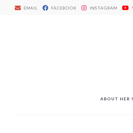
EMAIL
FACEBOOK
INSTAGRAM
ABOUT HER 