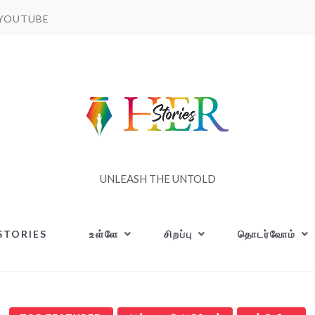
YOUTUBE
UNLEASH THE UNTOLD
STORIES
உள்ளே
சிறப்பு
தொடர்வோம்