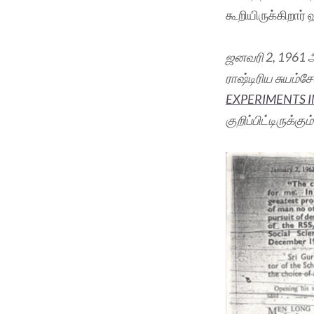
கூறியிருக்கிறார்
ஜனவரி 2, 1961 ஆ
ராஷ்டிரிய சுயம்
EXPERIMENTS I
குறிப்பிட்டிருக்