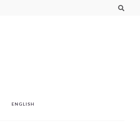
ENGLISH