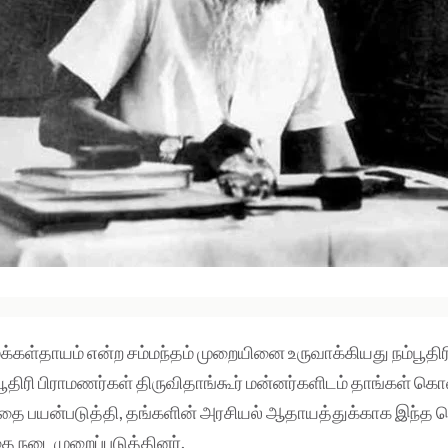
க்கள்தாயம் என்ற சம்மந்தம் முறையினை உருவாக்கியது நம்பூதி
பூதிரி பிராமணர்கள் திருவிதாங்கூர் மன்னர்களிடம் தாங்கள் 
்தை பயன்படுத்தி, தங்களின் அரசியல் ஆதாயத்துக்காக இந்த
ை நடைமுறைப்படுத்தினர்.