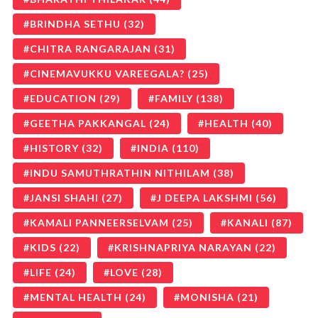
BRINDHA SETHU
(32)
CHITRA RANGARAJAN
(31)
CINEMAVUKKU VAREEGALA?
(25)
EDUCATION
(29)
FAMILY
(138)
GEETHA PAKKANGAL
(24)
HEALTH
(40)
HISTORY
(32)
INDIA
(110)
INDU SAMUTHRATHIN NITHILAM
(38)
JANSI SHAHI
(27)
J DEEPA LAKSHMI
(56)
KAMALI PANNEERSELVAM
(25)
KANALI
(87)
KIDS
(22)
KRISHNAPRIYA NARAYAN
(22)
LIFE
(24)
LOVE
(28)
MENTAL HEALTH
(24)
MONISHA
(21)