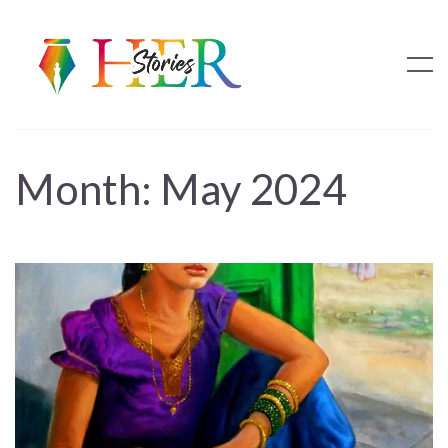
Month:
May 2024