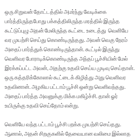
ஒரு சிறுவன் தோட்டத்தில் அமர்ந்து வேடிக்கை
பார்த்திருந்தபோது பக்கத்திலிருந்த மரத்தில் இருந்த
கூட்டுப்புழு அதன் மேலிருந்த கூட்டை உடைத்து வெளியே
வர முயற்சி செய்து கொண்டிருந்தது. அவன் வெகு நேரம்
அதைப் பார்த்துக் கொண்டிருந்தான். கூட்டில் இருந்து
வெளிவர போராடிக்கொண்டிருந்த அந்தப் பூச்சியின் மேல்
இரக்கப்பட்ட அவன், அதற்கு உதவி செய்ய முடிவு செய்தான்.
ஒரு கத்தரிக்கோலால் கூட்டைக் கிழித்து அது வெளிவர
உதவினான். அழகிய பட்டாம் பூச்சி ஒன்று வெளிவந்தது.
அதைப் பார்த்த அவனுக்கு மிக்க மகிழ்ச்சி. தான் ஓர்
உயிருக்கு உதவி செய்தோம் என்று.
வெளியே வந்த பட்டாம் பூச்சி பறக்க முயற்சி செய்தது.
ஆனால், அதன் சிறகுகளில் தேவையான வலிமை இல்லாத