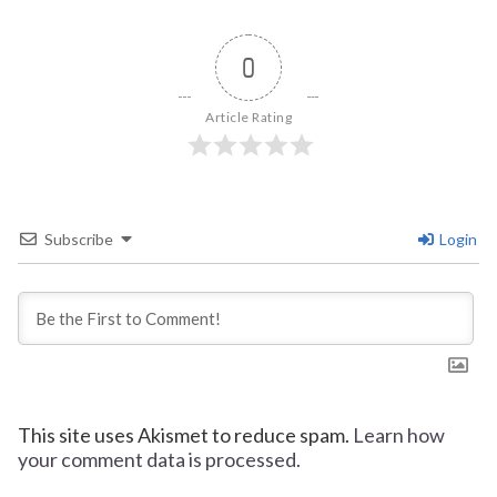
0
Article Rating
Subscribe
Login
This site uses Akismet to reduce spam.
Learn how
your comment data is processed.