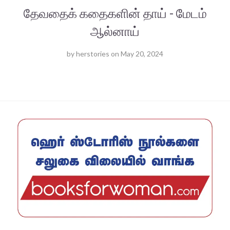
தேவதைக் கதைகளின் தாய் - மேடம்
ஆல்னாய்
by
herstories
on
May 20, 2024