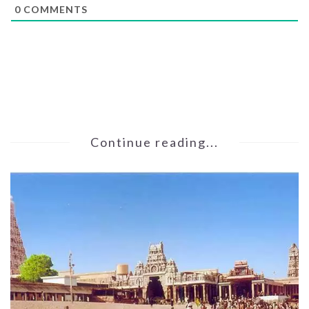
0
COMMENTS
Continue reading...