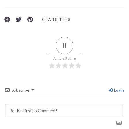
SHARE THIS
0
Article Rating
Subscribe
Login