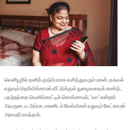
வெளியூரில் தனிக் குடும்பமாக வசித்துவரும் மகன், தகவல்
எதுவும் தெரிவிக்காமல் வீட்டுக்குள் நுழைவதைக் கண்டு,
பதற்றத்தை வெளிக்காட்டிக் கொள்ளாமல், ‘வா’ என்றார்
அவருடைய அம்மா. மகனிடம் கேள்விகள் எதுவும் கேட்காமல்
அமைதி காத்தார்.