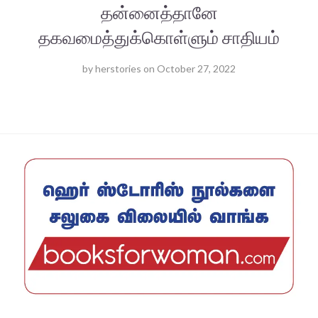
தன்னைத்தானே
தகவமைத்துக்கொள்ளும் சாதியம்
by
herstories
on
October 27, 2022