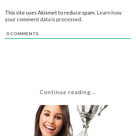
This site uses Akismet to reduce spam.
Learn how
your comment data is processed.
0
COMMENTS
Continue reading...