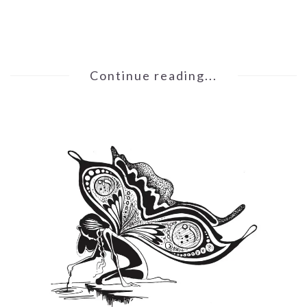
Continue reading...