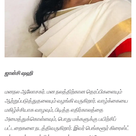
ஜான்சி ஷஹி
மனநல ஆலோசகர். மன நலத்திற்கான தெரப்பிகளையும்
ஆற்றுப்படுத்துதலையும் வழங்கி வருகிறார். வாழ்க்கையை
மகிழ்ச்சியாக வாழவும், பிடித்த எதிர்காலத்தை
அமைத்துக்கொள்ளவும், பொது மக்களுக்கு பயிற்சிப்
பட்டறைகளை நடத்திவருகிறார். இவர் பெங்களூர் கிரைஸ்ட்