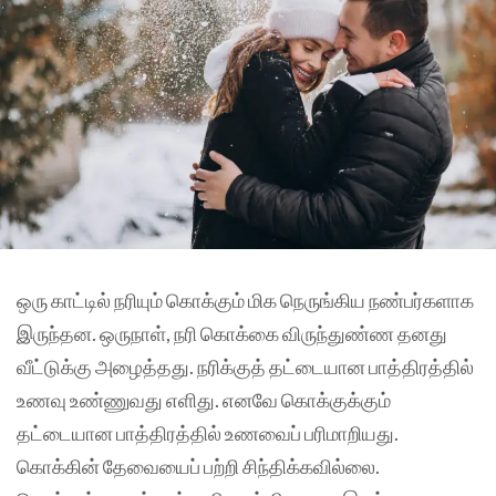
ஒரு காட்டில் நரியும் கொக்கும் மிக நெருங்கிய நண்பர்களாக
இருந்தன. ஒருநாள், நரி கொக்கை விருந்துண்ண தனது
வீட்டுக்கு அழைத்தது. நரிக்குத் தட்டையான பாத்திரத்தில்
உணவு உண்ணுவது எளிது. எனவே கொக்குக்கும்
தட்டையான பாத்திரத்தில் உணவைப் பரிமாறியது.
கொக்கின் தேவையைப் பற்றி சிந்திக்கவில்லை.