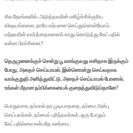
சில நேரங்களில், அடுத்தவரின் மகிழ்ச்சிக்குரிய
விஷயங்களை, நாமே கற்பனை செய்துகொள்வோம்.
மற்றவரின் வார்த்தைகளைக் காது கொடுத்து கேட்பதில்
என்ன பிரச்சினை?
தெருமுனைக்குச் சென்று பூ வாங்குவது எளிதாக இருக்கும்
போது, அதைச் செய்யாமல், இன்னொன்று செய்வதாக
வாக்குறுதி அளித்துவிட்டு, அதைச் செய்யாமல் போனால்,
உங்கள் மீதான நம்பிக்கையைக் குறைத்துவிடும்தானே?
பொதுவாக, நம்மால் தர முடியாததை, நம்மை அன்பு
செய்பவர்கள், நம்மைப் புரிந்தவர்கள், ஒரு போதும்
கேட்பதில்லை என்பதே உண்மை.