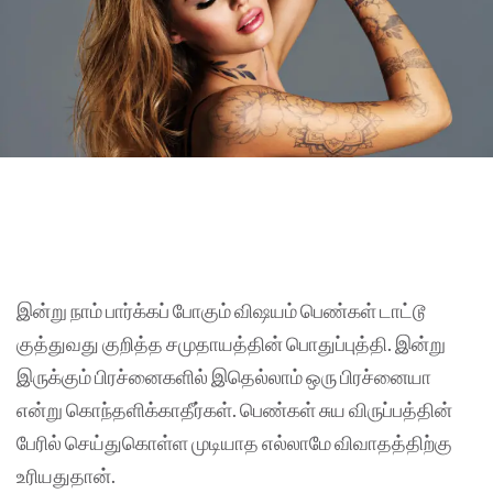
இன்று நாம் பார்க்கப் போகும் விஷயம் பெண்கள் டாட்டூ
குத்துவது குறித்த சமுதாயத்தின் பொதுப்புத்தி. இன்று
இருக்கும் பிரச்னைகளில் இதெல்லாம் ஒரு பிரச்னையா
என்று கொந்தளிக்காதீர்கள். பெண்கள் சுய விருப்பத்தின்
பேரில் செய்துகொள்ள முடியாத எல்லாமே விவாதத்திற்கு
உரியதுதான்.