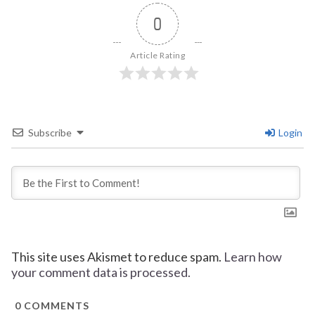
0
Article Rating
Subscribe
Login
This site uses Akismet to reduce spam.
Learn how
your comment data is processed.
0
COMMENTS