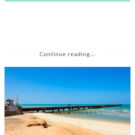
Continue reading...