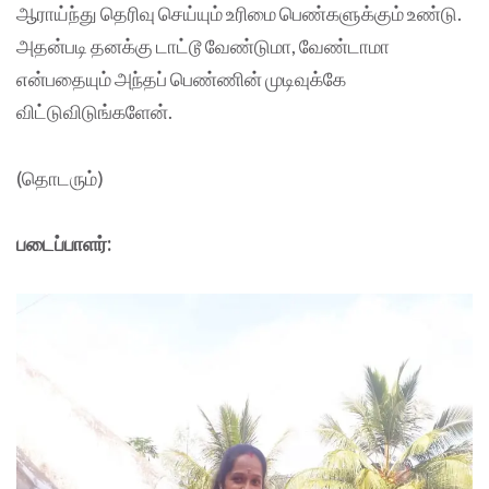
ஆராய்ந்து தெரிவு செய்யும் உரிமை பெண்களுக்கும் உண்டு.
அதன்படி தனக்கு டாட்டூ வேண்டுமா, வேண்டாமா
என்பதையும் அந்தப் பெண்ணின் முடிவுக்கே
விட்டுவிடுங்களேன்.
(தொடரும்)
படைப்பாளர்: