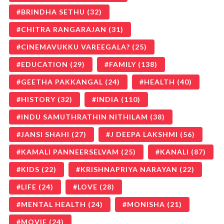
BRINDHA SETHU
(32)
CHITRA RANGARAJAN
(31)
CINEMAVUKKU VAREEGALA?
(25)
EDUCATION
(29)
FAMILY
(138)
GEETHA PAKKANGAL
(24)
HEALTH
(40)
HISTORY
(32)
INDIA
(110)
INDU SAMUTHRATHIN NITHILAM
(38)
JANSI SHAHI
(27)
J DEEPA LAKSHMI
(56)
KAMALI PANNEERSELVAM
(25)
KANALI
(87)
KIDS
(22)
KRISHNAPRIYA NARAYAN
(22)
LIFE
(24)
LOVE
(28)
MENTAL HEALTH
(24)
MONISHA
(21)
MOVIE
(24)