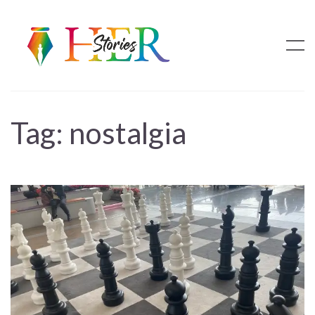
Tag:
nostalgia