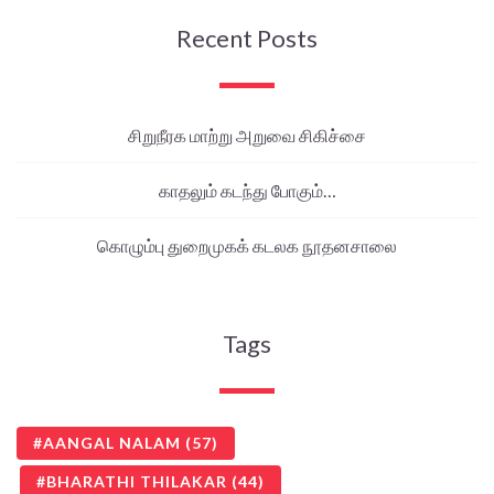
Recent Posts
சிறுநீரக மாற்று அறுவை சிகிச்சை
காதலும் கடந்து போகும்…
கொழும்பு துறைமுகக் கடலக நூதனசாலை
Tags
AANGAL NALAM
(57)
BHARATHI THILAKAR
(44)