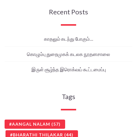
Recent Posts
காதலும் கடந்து போகும்…
கொழும்பு துறைமுகக் கடலக நூதனசாலை
இருள் சூழ்ந்த இரொக்வய் கூட்டமைப்பு
Tags
AANGAL NALAM
(57)
BHARATHI THILAKAR
(44)