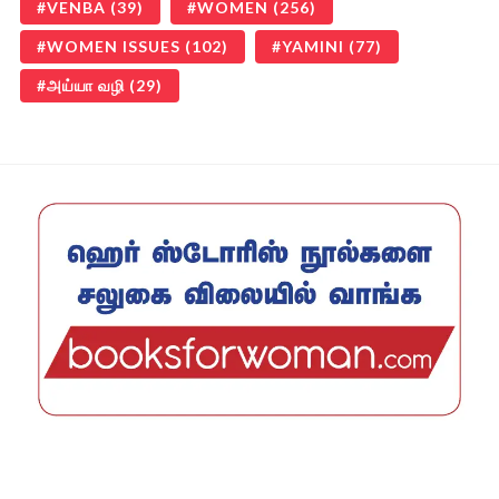
VENBA
(39)
WOMEN
(256)
WOMEN ISSUES
(102)
YAMINI
(77)
அய்யா வழி
(29)