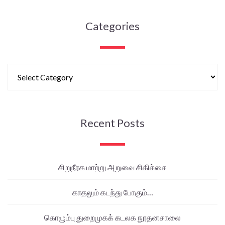
Categories
Recent Posts
சிறுநீரக மாற்று அறுவை சிகிச்சை
காதலும் கடந்து போகும்…
கொழும்பு துறைமுகக் கடலக நூதனசாலை