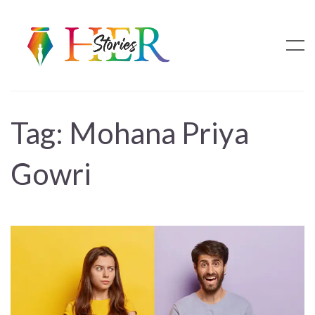
Tag:
Mohana Priya
Gowri