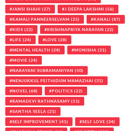
JANSI SHAHI
(27)
J DEEPA LAKSHMI
(56)
KAMALI PANNEERSELVAM
(25)
KANALI
(87)
KIDS
(22)
KRISHNAPRIYA NARAYAN
(22)
LIFE
(24)
LOVE
(28)
MENTAL HEALTH
(24)
MONISHA
(21)
MOVIE
(24)
NARAYANI SUBRAMANIYAN
(50)
NENJUKKUL PEITHIDUM MAMAZHAI
(31)
NOVEL
(68)
POLITICS
(22)
RAMADEVI RATHNASAMY
(51)
SANTHA SEELA
(21)
SELF IMPROVEMENT
(41)
SELF LOVE
(34)