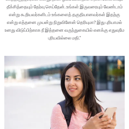
தீக்சித்தையும் தேர்வு செய்தேன். உங்கள் இருவரையும் வேண்டாம்
என்று கூறியவர்களிடம் உங்களைத் தகுதியானவர்கள் இதற்கு
என்று எத்தனை முயன்று நிறுவினேன் தெரியுமா? இது புரியாமல்
உனது விடுப்பிற்காக நீ இத்தனை வருந்துகையில் எனக்கு எதுவுமே
புரியவில்லை மதி.”