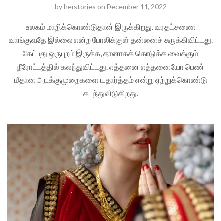
by
herstories
on
December 11, 2022
உலகம் மாறிக்கொண்டுதான் இருக்கிறது. வரதட்சணை
வாங்குவதே இல்லை என்ற போலிக்குள் தன்னைச் சுருக்கிவிட்டது.
கேட்பது ஒருபுறம் இருக்க, தானாகக் கொடுக்க வைக்கும்
நீரோட்டத்தில் கலந்துவிட்டது. எத்தனை எத்தனையோ பெண்
மீதான அடக்குமுறைகளை யதார்த்தம் என்று ஏற்றுக்கொண்டு
கடந்துவிடுகிறது.