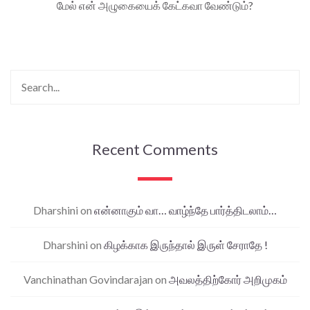
மேல் என் அழுகையைக் கேட்கவா வேண்டும்?
Recent Comments
Dharshini
on
என்னாகும் வா… வாழ்ந்தே பார்த்திடலாம்…
Dharshini
on
கிழக்காக இருந்தால் இருள் சேராதே !
Vanchinathan Govindarajan
on
அவலத்திற்கோர் அறிமுகம்