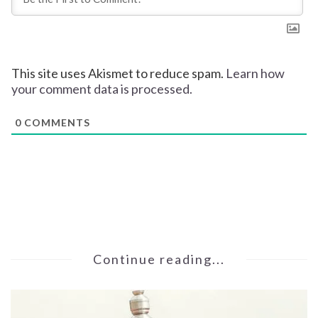
This site uses Akismet to reduce spam.
Learn how
your comment data is processed.
0
COMMENTS
Continue reading...