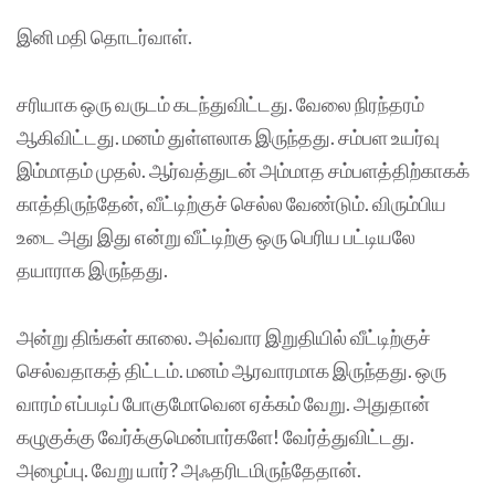
இனி மதி தொடர்வாள்.
சரியாக ஒரு வருடம் கடந்துவிட்டது. வேலை நிரந்தரம்
ஆகிவிட்டது. மனம் துள்ளலாக இருந்தது. சம்பள உயர்வு
இம்மாதம் முதல். ஆர்வத்துடன் அம்மாத சம்பளத்திற்காகக்
காத்திருந்தேன், வீட்டிற்குச் செல்ல வேண்டும். விரும்பிய
உடை அது இது என்று வீட்டிற்கு ஒரு பெரிய பட்டியலே
தயாராக இருந்தது.
அன்று திங்கள் காலை. அவ்வார இறுதியில் வீட்டிற்குச்
செல்வதாகத் திட்டம். மனம் ஆரவாரமாக இருந்தது. ஒரு
வாரம் எப்படிப் போகுமோவென ஏக்கம் வேறு. அதுதான்
கழுகுக்கு வேர்க்குமென்பார்களே! வேர்த்துவிட்டது.
அழைப்பு. வேறு யார்? அஃதரிடமிருந்தேதான்.