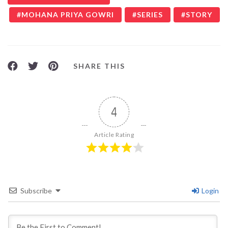
MOHANA PRIYA GOWRI
SERIES
STORY
SHARE THIS
4
Article Rating
Subscribe
Login