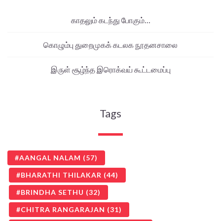
காதலும் கடந்து போகும்…
கொழும்பு துறைமுகக் கடலக நூதனசாலை
இருள் சூழ்ந்த இரொக்வய் கூட்டமைப்பு
Tags
AANGAL NALAM
(57)
BHARATHI THILAKAR
(44)
BRINDHA SETHU
(32)
CHITRA RANGARAJAN
(31)