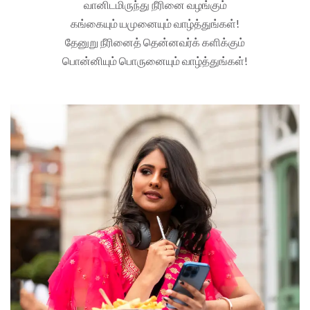
வானிடமிருந்து நீரினை வழங்கும்
கங்கையும் யமுனையும் வாழ்த்துங்கள்!
தேனுறு நீரினைத் தென்னவர்க் களிக்கும்
பொன்னியும் பொருனையும் வாழ்த்துங்கள்!