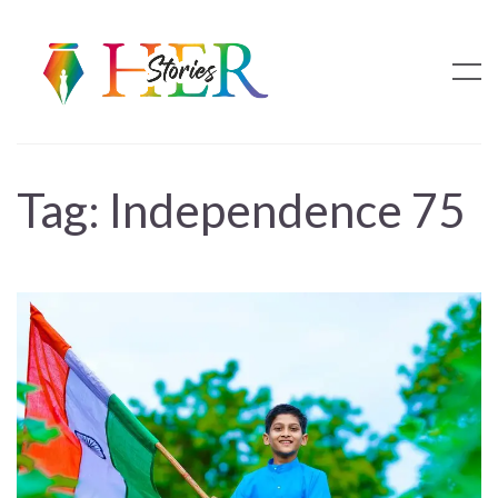
Tag:
Independence 75