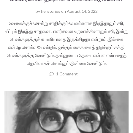
by
herstories
on
August 14, 2022
வேலைக்குச் சென்று சாதிக்கும் பெண்ணாக இருந்தாலும் சரி,
வீட்டில் இருந்து சாதனையாளர்களை உருவாக்கினாலும் சரி, இன்று
பெண்களுக்குச் சுயமரியாதை இருக்கிறதா என்றால், இல்லை
என்றே சொல்ல வேண்டும். ஓங்கும் கைகளைத் தடுக்கும் சக்தி
பெண்களுக்கு வேண்டும். தன்னுடைய தேவை என்ன என்பதைத்
தெளிவாகச் சொல்லும் தின்மை வேண்டும்.
1 Comment