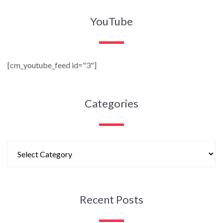
YouTube
[cm_youtube_feed id="3"]
Categories
Recent Posts