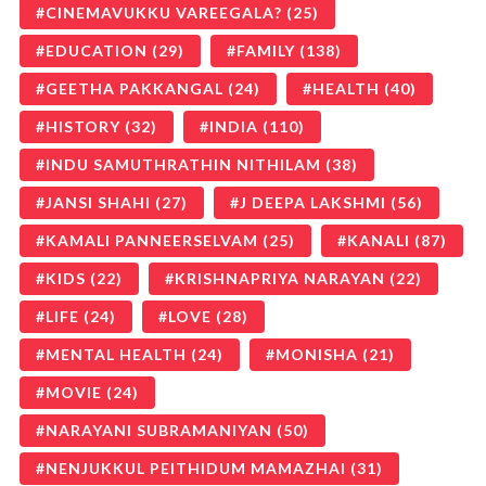
CINEMAVUKKU VAREEGALA?
(25)
EDUCATION
(29)
FAMILY
(138)
GEETHA PAKKANGAL
(24)
HEALTH
(40)
HISTORY
(32)
INDIA
(110)
INDU SAMUTHRATHIN NITHILAM
(38)
JANSI SHAHI
(27)
J DEEPA LAKSHMI
(56)
KAMALI PANNEERSELVAM
(25)
KANALI
(87)
KIDS
(22)
KRISHNAPRIYA NARAYAN
(22)
LIFE
(24)
LOVE
(28)
MENTAL HEALTH
(24)
MONISHA
(21)
MOVIE
(24)
NARAYANI SUBRAMANIYAN
(50)
NENJUKKUL PEITHIDUM MAMAZHAI
(31)