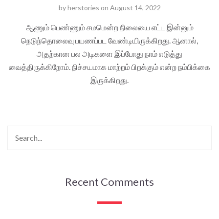
by
herstories
on
August 14, 2022
ஆணும் பெண்ணும் சமமென்ற நிலையை எட்ட இன்னும்
நெடுந்தொலைவு பயணப்பட வேண்டியிருக்கிறது. ஆனால்,
அதற்கான பல அடிகளை இப்போது நாம் எடுத்து
வைத்திருக்கிறோம். நிச்சயமாக மாற்றம் பிறக்கும் என்ற நம்பிக்கை
இருக்கிறது.
Recent Comments