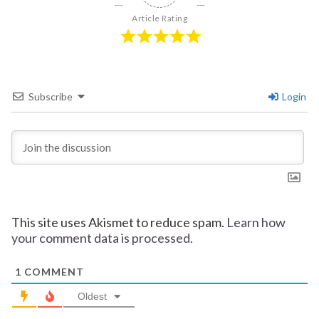
Article Rating
Subscribe
Login
This site uses Akismet to reduce spam.
Learn how
your comment data is processed.
1
COMMENT
Oldest