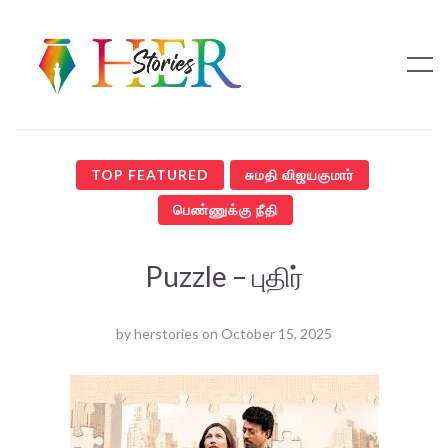
TOP FEATURED
சுமதி விஜயகுமார்
பெண்ணுக்கு நீதி
Puzzle – புதிர்
by
herstories
on
October 15, 2025