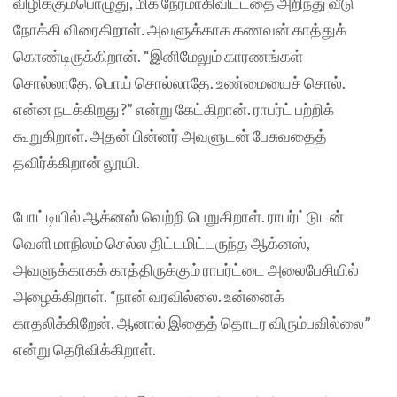
விழிக்கும்பொழுது, மிக நேரமாகிவிட்டதை அறிந்து வீடு
நோக்கி விரைகிறாள். அவளுக்காக கணவன் காத்துக்
கொண்டிருக்கிறான். “இனிமேலும் காரணங்கள்
சொல்லாதே. பொய் சொல்லாதே. உண்மையைச் சொல்.
என்ன நடக்கிறது?” என்று கேட்கிறான். ராபர்ட் பற்றிக்
கூறுகிறாள். அதன் பின்னர் அவளுடன் பேசுவதைத்
தவிர்க்கிறான் லூயி.
போட்டியில் ஆக்னஸ் வெற்றி பெறுகிறாள். ராபர்ட்டுடன்
வெளி மாநிலம் செல்ல திட்டமிட்டருந்த ஆக்னஸ்,
அவளுக்காகக் காத்திருக்கும் ராபர்ட்டை அலைபேசியில்
அழைக்கிறாள். “நான் வரவில்லை. உன்னைக்
காதலிக்கிறேன். ஆனால் இதைத் தொடர விரும்பவில்லை”
என்று தெரிவிக்கிறாள்.