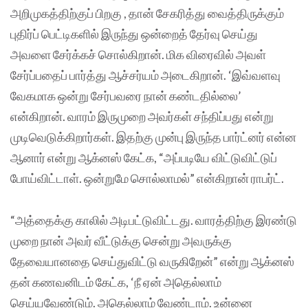
அறிமுகத்திற்குப் பிறகு , தான் சேகரித்து வைத்திருக்கும்
புதிர்ப் பெட்டிகளில் இருந்து ஒன்றைத் தேர்வு செய்து
அவளை சேர்க்கச் சொல்கிறான். மிக விரைவில் அவள்
சேர்ப்பதைப் பார்த்து ஆச்சர்யம் அடைகிறான். ‘இவ்வளவு
வேகமாக ஒன்று சேர்பவரை நான் கண்டதில்லை’
என்கிறான். வாரம் இருமுறை அவர்கள் சந்திப்பது என்று
முடிவெடுக்கிறார்கள். இதற்கு முன்பு இருந்த பார்ட்னர் என்ன
ஆனார் என்று ஆக்னஸ் கேட்க, “அப்படியே விட்டுவிட்டுப்
போய்விட்டாள். ஒன்றுமே சொல்லாமல்” என்கிறான் ராபர்ட்.
“அத்தைக்கு காலில் அடிபட்டுவிட்டது. வாரத்திற்கு இரண்டு
முறை நான் அவர் வீட்டுக்கு சென்று அவருக்கு
தேவையானதை செய்துவிட்டு வருகிறேன்” என்று ஆக்னஸ்
தன் கணவனிடம் கேட்க, ‘நீ ஏன் அதெல்லாம்
செய்யவேண்டும். அதெல்லாம் வேண்டாம். உன்னை