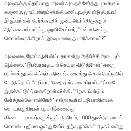
அவளுக்கு தெரியாது. அவள் அதைச் சேர்த்து முடிக்கும்
தருணம், லூயி மற்றும் ஸிக்கி பணி முடிந்து வீடு திரும்பி
இருப்பார்கள். சேர்த்த புதிர் முன்பு அமர்ந்திருக்கும்
ஆக்னஸைப் பார்த்து லூயி கேட்பார், “என்ன செய்து
கொண்டிருக்கிறாய். இரவு உணவு தயாரிக்காமல்?”
அவ்வளவு நேரம் ஆகி விட்டதா என்று அதிர்ச்சி அடையும்
ஆக்னஸ், “இப்போது தயார் செய்து விடுகிறேன்” என்று
பதற்றத்துடன் அந்தப் புதிரைக் கலைத்து அதன் பெட்டியில்
போடுகிறாள். “அம்மா, அதை ஏன் கலைகிறாய். அப்படியே
இருக்கட்டும்”, என்கிறான் ஸிக்கி. “பிறகு மீண்டும்
சேர்த்துக்கொள்கிறேன்” என்று கூறிவிட்டு பணியைத்
தொடங்குகிறாள். புதிர் இணைத்து
விளையாடியவர்களுக்குத் தெரியும், 1000 துண்டுகளைக்
கொண்ட புதிரை ஒன்று சேர்ப்பதற்கு நாள்கள் ஆகும் என்று.