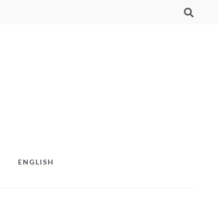
ENGLISH