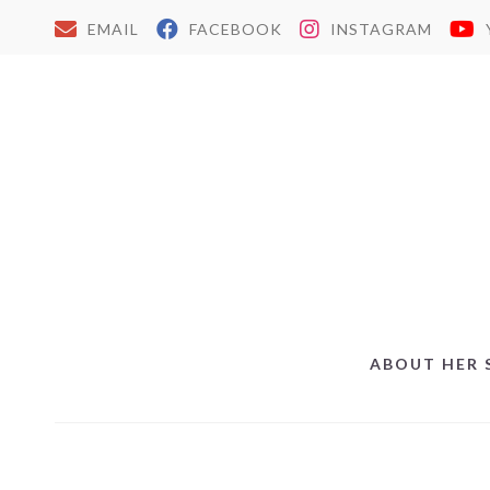
EMAIL
FACEBOOK
INSTAGRAM
ABOUT HER 