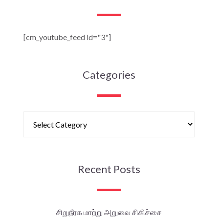
[cm_youtube_feed id="3"]
Categories
Recent Posts
சிறுநீரக மாற்று அறுவை சிகிச்சை