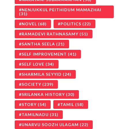
NENJUKKUL PEITHIDUM MAMAZHAI
(31)
NOVEL
(68)
POLITICS
(22)
RAMADEVI RATHNASAMY
(51)
SANTHA SEELA
(21)
SELF IMPROVEMENT
(41)
SELF LOVE
(34)
SHARMILA SEYYID
(24)
SOCIETY
(239)
SRILANKA HISTORY
(30)
STORY
(54)
TAMIL
(58)
TAMILNADU
(31)
UNARVU SOOZH ULAGAM
(22)