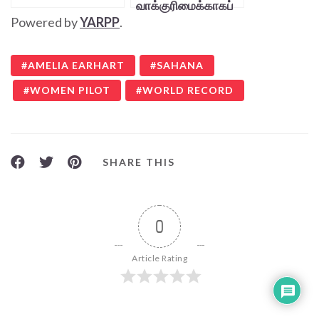
வாக்குரிமைக்காகப்
Powered by
YARPP
.
போராடியவர்!
AMELIA EARHART
SAHANA
WOMEN PILOT
WORLD RECORD
SHARE THIS
0
Article Rating