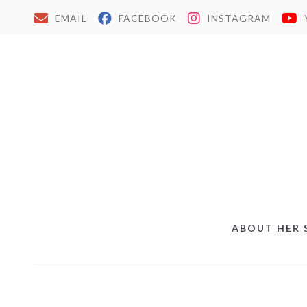
EMAIL
FACEBOOK
INSTAGRAM
ABOUT HER 