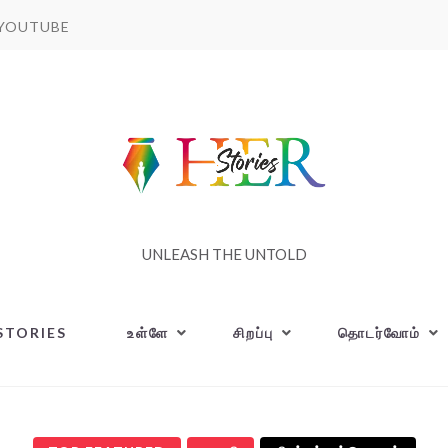
YOUTUBE
UNLEASH THE UNTOLD
STORIES
உள்ளே
சிறப்பு
தொடர்வோம்