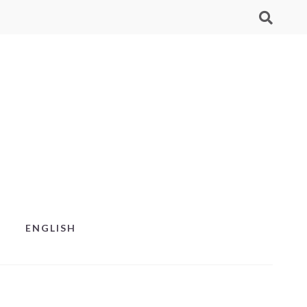
ENGLISH