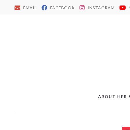
EMAIL
FACEBOOK
INSTAGRAM
ABOUT HER 