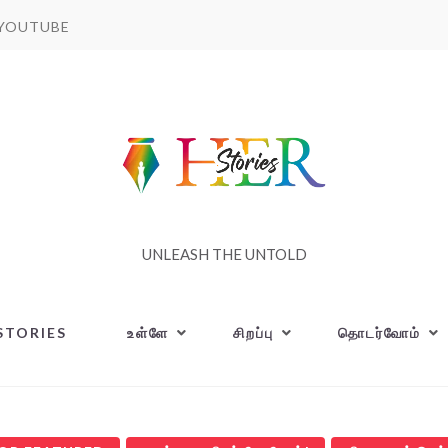
YOUTUBE
UNLEASH THE UNTOLD
STORIES
உள்ளே
சிறப்பு
தொடர்வோம்