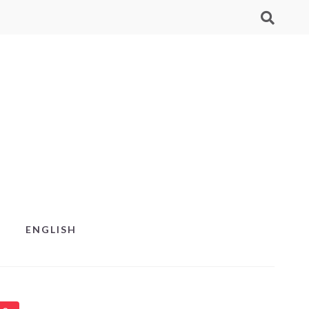
ENGLISH