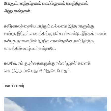
போதும். மாற்றம்தான். வாய்ப்புதான். வெற்றிதான்.
அனுபவம்தான்.
எதிர்காலத்தையே மாற்றும் வல்லமை இந்த நாளுக்கு
உண்டு; இந்தக் கணத்திற்கு நிச்சயம் உண்டு. இந்தக் கணம்
என்பது நாளையின் இறந்த காலம்தானே, நாம் இறந்த
காலத்தில் வாழ்பவர்கள்தாமே.
எனவே, நம் குழந்தைகளுக்கு நல்ல ‘முதல்’களைக்
கொடுத்தால் போதும்! அதுவே போதும்!
படைப்பாளர்