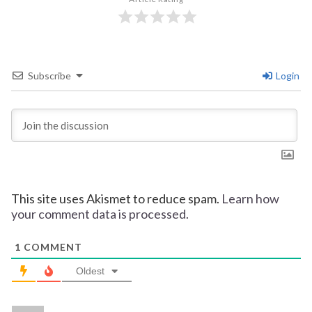
Subscribe
Login
This site uses Akismet to reduce spam.
Learn how
your comment data is processed.
1
COMMENT
Oldest