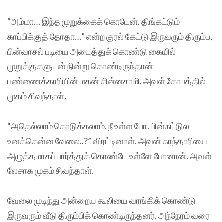
“அம்மா… இந்த முறுக்கைக் கொடேன். திங்கட்டும்
காப்பிக்குத் தோதா…” என்ற குரல் கேட்டு இருவரும் திரும்ப,
பின்வாசல் படியை அடைத்துக் கொண்டு கையில்
முறுக்குகளுடன் நின்று கொண்டிருந்தான்
பண்ணைக்காரியின் மகன் சின்னசாமி. அவள் கோபத்தில்
முகம் சிவந்தாள்.
“அதெல்லாம் கொடுக்கலாம். நீ உள்ள போ. பின்கட்டுல
உனக்கென்ன வேலை..?” விரட்டினாள். அவன் காந்தாரியை
அழுத்தமாகப் பார்த்துக் கொண்டே உள்ளே போனான். அவள்
லேசாக முகம் சிவந்தாள்.
வேலை முடிந்து அன்றைய கூலியை வாங்கிக் கொண்டு
இருவரும் வீடு திரும்பிக் கொண்டிருந்தனர். அந்நேரம் வரை