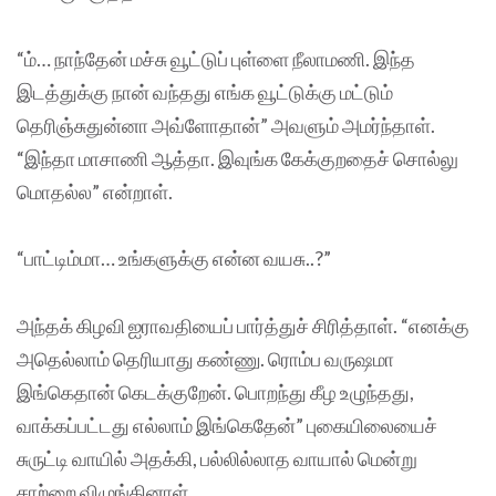
“ம்… நாந்தேன் மச்சு வூட்டுப் புள்ளை நீலாமணி. இந்த
இடத்துக்கு நான் வந்தது எங்க வூட்டுக்கு மட்டும்
தெரிஞ்சுதுன்னா அவ்ளோதான்” அவளும் அமர்ந்தாள்.
“இந்தா மாசாணி ஆத்தா. இவுங்க கேக்குறதைச் சொல்லு
மொதல்ல” என்றாள்.
“பாட்டிம்மா… உங்களுக்கு என்ன வயசு..?”
அந்தக் கிழவி ஐராவதியைப் பார்த்துச் சிரித்தாள். “எனக்கு
அதெல்லாம் தெரியாது கண்ணு. ரொம்ப வருஷமா
இங்கெதான் கெடக்குறேன். பொறந்து கீழ உழுந்தது,
வாக்கப்பட்டது எல்லாம் இங்கெதேன்” புகையிலையைச்
சுருட்டி வாயில் அதக்கி, பல்லில்லாத வாயால் மென்று
சாற்றை விழுங்கினாள்.