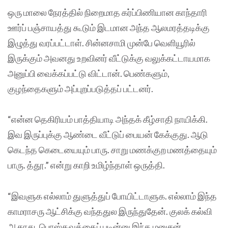
ஒரு மாலை நேரத்தில் நிறைமாத கர்ப்பிணியான காந்தாரி
ஊர்ப் பஞ்சாயத்து கூடும் இடமான அந்த ஆலமரத்தடிக்கு
இழுத்து வரப்பட்டாள். சின்னசாமி முன்பே வெளியூரில்
இருக்கும் அவனது உறவினர் வீட்டுக்கு வலுக்கட்டாயமாக
அனுப்பி வைக்கப்பட்டு விட்டான். பெண்களும்,
குழந்தைகளும் அப்புறப்படுத்தப் பட்டனர்.
“என்ன தெகிரியம் பாத்தியாடி அந்தக் கீழ்சாதி நாயிக்கி.
இவ இருப்புக்கு ஆண்டை வீட்டுப் பையன் கேக்குது. ஆடு
கெடந்த கெடையையும் பாரு. சாறு மணக்குற மணத்தையும்
பாரு. த்தூ.” என்று காறி உமிழ்ந்தாள் ஒருத்தி.
“இவளுக எல்லாம் துளுத்துப் போயிட்டாளுக. எல்லாம் இந்த
காமராசரு ஆட்சிக்கு வந்ததுல இருந்துதேன். குலக் கல்வி
ஆகாது. பொஸ்தவத்தைப் படின்னு இந்த மனுசன்