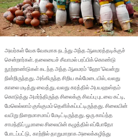
அவர்கள் வேக வேகமாக நடந்து அந்த ஆலமரத்தடிக்குச்
சென்றார்கள். தலையைச் சீவாமல் பரப்பிக் கொண்டு
நூற்றாண்டுகள் கடந்த அந்த ஆலமரம் ‘ஹோ’வென்று
நின்றிருந்தது. அங்கிருந்த சிறிய கல்மேடையில், வலது
காலை மடித்து வைத்து, வலது கரத்தில் அபயஹஸ்தம்
கொடுத்து அமர்ந்திருந்த சிலைக்கு சிவப்பு புடவை கட்டி,
மேலெல்லாம் குங்குமம் தெளிக்கப்பட்டிருந்தது. சிலையின்
வயிறு நிறைமாசமாய் மேடிட்டிருந்தது. ஒரு காய்ந்த
சாமந்திப் பூமாலை சிலையின் கழுத்தில் எப்போதோ
போடப்பட்டு, காற்றில் தாறுமாறாக அலைக்கழிந்து