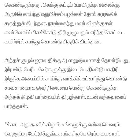
கொண்டிருந்தது. பிசுக்கு தட்டிப் போயிருந்த சிலைக்கு
அருகில் காய்ந்த எலுமிச்சம் பழங்கள் தோல் சுருங்கிக்
கருத்துக் கிடந்தன. நான்கைந்து மண் விளக்குகள்
எண்ணெய்ப் பிசுக்கோடு திரி முழுவதும் எரிந்த கோட்டை
வயிற்றில் சுமந்து கொண்டு சிதறிக் கிடந்தன.
அந்தச் சூழல் ஐராவதிக்கு அமானுஷ்யமாகத் தோன்றியது.
இரண்டு பெரிய வேர்களுக்கு இடையே திண்டு மாதிரி
இருந்த அமைப்பில் சாய்ந்த வாக்கில் உட்கார்ந்து கொண்டு
சாவதானமாக வெற்றிலையை மென்று கொண்டிருந்த
அந்தக் கிழவி பார்வையில் விழுந்தாள். உடன் வந்தவளைப்
பார்த்தாள்.
“க்கா.. அது கூனிக் கிழவி. உங்களுக்கு என்ன வெவரம்
வேணுமோ கேட்டுக்குங்க. எங்கூர்லயே ரெம்ப வயசாளி