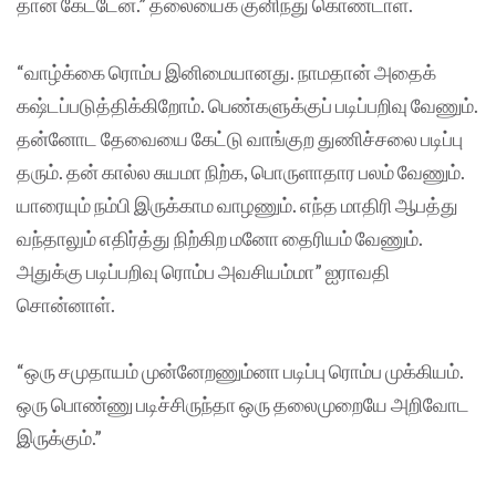
தான் கேட்டேன்.” தலையைக் குனிந்து கொண்டாள்.
“வாழ்க்கை ரொம்ப இனிமையானது. நாமதான் அதைக்
கஷ்டப்படுத்திக்கிறோம். பெண்களுக்குப் படிப்பறிவு வேணும்.
தன்னோட தேவையை கேட்டு வாங்குற துணிச்சலை படிப்பு
தரும். தன் கால்ல சுயமா நிற்க, பொருளாதார பலம் வேணும்.
யாரையும் நம்பி இருக்காம வாழணும். எந்த மாதிரி ஆபத்து
வந்தாலும் எதிர்த்து நிற்கிற மனோ தைரியம் வேணும்.
அதுக்கு படிப்பறிவு ரொம்ப அவசியம்மா” ஐராவதி
சொன்னாள்.
“ஒரு சமுதாயம் முன்னேறணும்னா படிப்பு ரொம்ப முக்கியம்.
ஒரு பொண்ணு படிச்சிருந்தா ஒரு தலைமுறையே அறிவோட
இருக்கும்.”