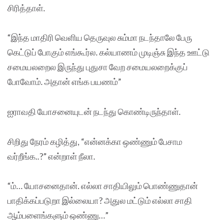
சிரித்தாள்.
“இந்த மாதிரி வெளிய தெருவுல சும்மா நடந்தாலே பேரு
கெட்டுப் போகும் எங்கூர்ல. கல்யாணம் முடிஞ்சு இந்த ஊட்டு
சமையலறைல இருந்து புதுசா வேற சமையலறைக்குப்
போவோம். அதான் எங்க பயணம்”
ஐராவதி யோசனையுடன் நடந்து கொண்டிருந்தாள்.
சிறிது நேரம் கழித்து, “என்னக்கா ஒண்ணும் பேசாம
வர்றீங்க..?” என்றாள் நீலா.
“ம்… யோசனைதான். எல்லா சாதியிலும் பொண்ணுதான்
பாதிக்கப்படுறா இல்லையா? அதுல மட்டும் எல்லா சாதி
ஆம்பளைங்களும் ஒண்ணு…”