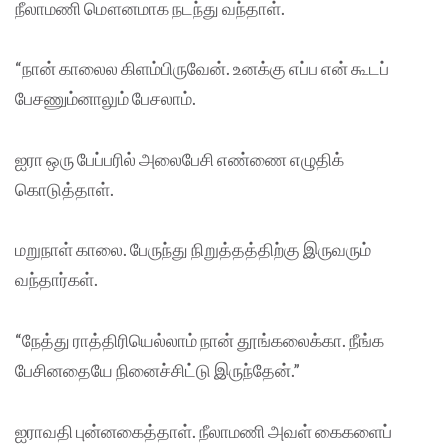
நீலாமணி மௌனமாக நடந்து வந்தாள்.
“நான் காலைல கிளம்பிருவேன். உனக்கு எப்ப என் கூடப்
பேசணும்னாலும் பேசலாம்.
ஐரா ஒரு பேப்பரில் அலைபேசி எண்ணை எழுதிக்
கொடுத்தாள்.
மறுநாள் காலை. பேருந்து நிறுத்தத்திற்கு இருவரும்
வந்தார்கள்.
“நேத்து ராத்திரியெல்லாம் நான் தூங்கலைக்கா. நீங்க
பேசினதையே நினைச்சிட்டு இருந்தேன்.”
ஐராவதி புன்னகைத்தாள். நீலாமணி அவள் கைகளைப்