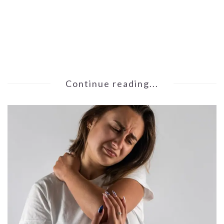
Continue reading...