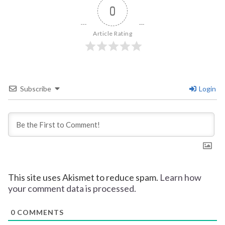
0
Article Rating
Subscribe
Login
This site uses Akismet to reduce spam.
Learn how
your comment data is processed.
0
COMMENTS