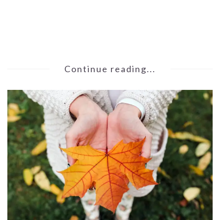
Continue reading...