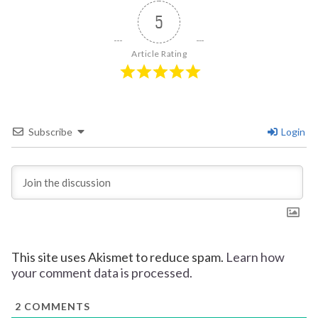
5
Article Rating
Subscribe
Login
This site uses Akismet to reduce spam.
Learn how
your comment data is processed.
2
COMMENTS