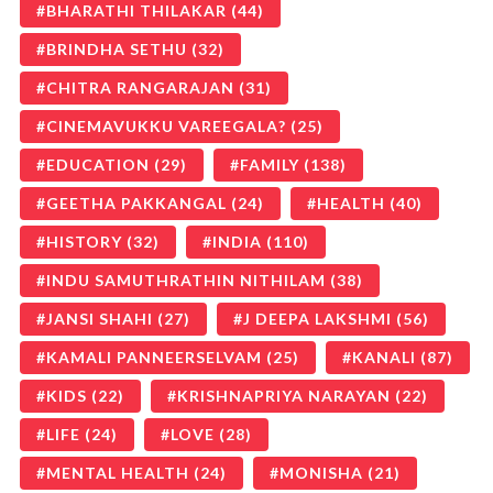
BHARATHI THILAKAR
(44)
BRINDHA SETHU
(32)
CHITRA RANGARAJAN
(31)
CINEMAVUKKU VAREEGALA?
(25)
EDUCATION
(29)
FAMILY
(138)
GEETHA PAKKANGAL
(24)
HEALTH
(40)
HISTORY
(32)
INDIA
(110)
INDU SAMUTHRATHIN NITHILAM
(38)
JANSI SHAHI
(27)
J DEEPA LAKSHMI
(56)
KAMALI PANNEERSELVAM
(25)
KANALI
(87)
KIDS
(22)
KRISHNAPRIYA NARAYAN
(22)
LIFE
(24)
LOVE
(28)
MENTAL HEALTH
(24)
MONISHA
(21)