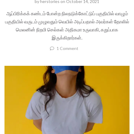
by
herstories
on
October 14, 2021
ஆப்பிரிக்கக் கண்டம் போன்ற நிலநடுக்கோட்டுப் பகுதியில் வாழும்
பகுதியில் வருடம் முழுவதும் வெயில் அடிப்பதால் அவர்கள் தோலில்
மெலனின் நிறமி செல்கள் அதிகமா உருவாகி, கறுப்பாக
இருக்கிறார்கள்.
1 Comment