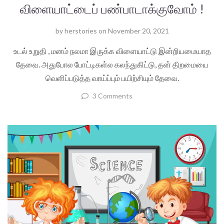
விளையாட்டைப் பண்பாடாக்குவோம் !
by
herstories
on
November 20, 2021
உடல் உறுதி , மனம் நலமா இருக்க விளையாட்டு இன்றியமையாத
தேவை. அதுபோல போட்டிகள்ல கலந்துகிட்டு, தன் திறமையை
வெளிப்படுத்த வாய்ப்பும் பயிற்சியும் தேவை.
3 Comments