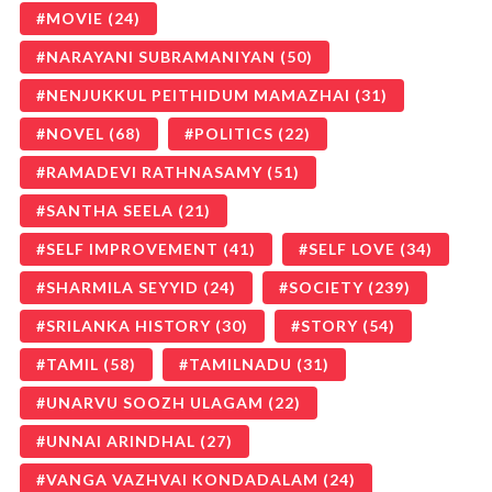
MOVIE
(24)
NARAYANI SUBRAMANIYAN
(50)
NENJUKKUL PEITHIDUM MAMAZHAI
(31)
NOVEL
(68)
POLITICS
(22)
RAMADEVI RATHNASAMY
(51)
SANTHA SEELA
(21)
SELF IMPROVEMENT
(41)
SELF LOVE
(34)
SHARMILA SEYYID
(24)
SOCIETY
(239)
SRILANKA HISTORY
(30)
STORY
(54)
TAMIL
(58)
TAMILNADU
(31)
UNARVU SOOZH ULAGAM
(22)
UNNAI ARINDHAL
(27)
VANGA VAZHVAI KONDADALAM
(24)