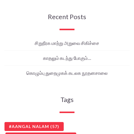
Recent Posts
சிறுநீரக மாற்று அறுவை சிகிச்சை
காதலும் கடந்து போகும்…
கொழும்பு துறைமுகக் கடலக நூதனசாலை
Tags
AANGAL NALAM
(57)