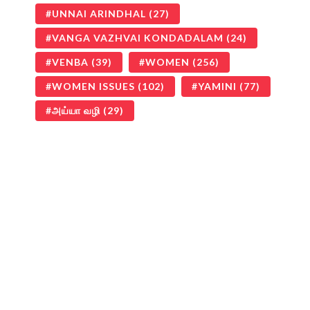
UNNAI ARINDHAL
(27)
VANGA VAZHVAI KONDADALAM
(24)
VENBA
(39)
WOMEN
(256)
WOMEN ISSUES
(102)
YAMINI
(77)
அய்யா வழி
(29)