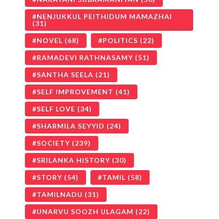
NENJUKKUL PEITHIDUM MAMAZHAI
(31)
NOVEL
(68)
POLITICS
(22)
RAMADEVI RATHNASAMY
(51)
SANTHA SEELA
(21)
SELF IMPROVEMENT
(41)
SELF LOVE
(34)
SHARMILA SEYYID
(24)
SOCIETY
(239)
SRILANKA HISTORY
(30)
STORY
(54)
TAMIL
(58)
TAMILNADU
(31)
UNARVU SOOZH ULAGAM
(22)