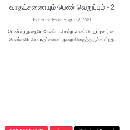
வரதட்சணையும் பெண் வெறுப்பும் - 2
by
herstories
on
August 6, 2021
பெண் குழந்தையே வேண்டாமென்ற பெண் வெறுப்புணர்வை
பெண்களிடமே வரதட்சணை முறை விதைத்திருக்கின்றது.