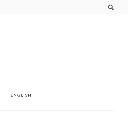
ENGLISH