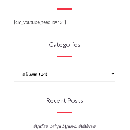
[cm_youtube_feed id="3"]
Categories
Recent Posts
சிறுநீரக மாற்று அறுவை சிகிச்சை