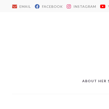
EMAIL
FACEBOOK
INSTAGRAM
ABOUT HER 