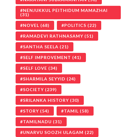
NENJUKKUL PEITHIDUM MAMAZHAI
(31)
NOVEL
(68)
POLITICS
(22)
RAMADEVI RATHNASAMY
(51)
SANTHA SEELA
(21)
SELF IMPROVEMENT
(41)
SELF LOVE
(34)
SHARMILA SEYYID
(24)
SOCIETY
(239)
SRILANKA HISTORY
(30)
STORY
(54)
TAMIL
(58)
TAMILNADU
(31)
UNARVU SOOZH ULAGAM
(22)