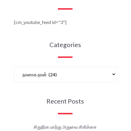
[cm_youtube_feed id="3"]
Categories
Recent Posts
சிறுநீரக மாற்று அறுவை சிகிச்சை