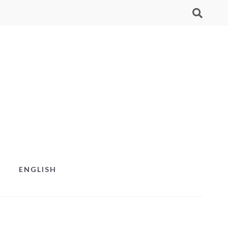
ENGLISH