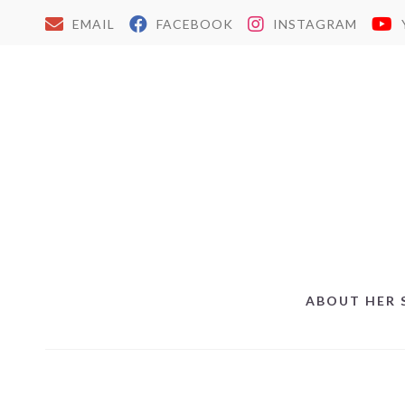
EMAIL
FACEBOOK
INSTAGRAM
ABOUT HER 