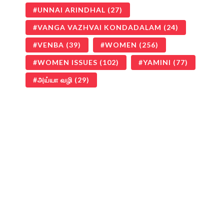
UNNAI ARINDHAL
(27)
VANGA VAZHVAI KONDADALAM
(24)
VENBA
(39)
WOMEN
(256)
WOMEN ISSUES
(102)
YAMINI
(77)
அய்யா வழி
(29)