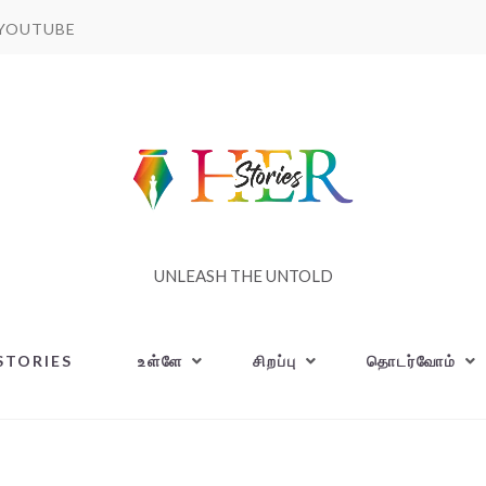
YOUTUBE
UNLEASH THE UNTOLD
STORIES
உள்ளே
சிறப்பு
தொடர்வோம்