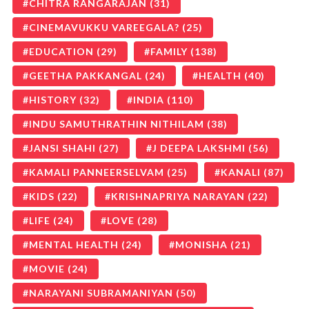
CHITRA RANGARAJAN
(31)
CINEMAVUKKU VAREEGALA?
(25)
EDUCATION
(29)
FAMILY
(138)
GEETHA PAKKANGAL
(24)
HEALTH
(40)
HISTORY
(32)
INDIA
(110)
INDU SAMUTHRATHIN NITHILAM
(38)
JANSI SHAHI
(27)
J DEEPA LAKSHMI
(56)
KAMALI PANNEERSELVAM
(25)
KANALI
(87)
KIDS
(22)
KRISHNAPRIYA NARAYAN
(22)
LIFE
(24)
LOVE
(28)
MENTAL HEALTH
(24)
MONISHA
(21)
MOVIE
(24)
NARAYANI SUBRAMANIYAN
(50)