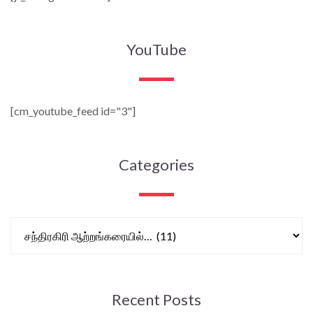
YouTube
[cm_youtube_feed id="3"]
Categories
Recent Posts