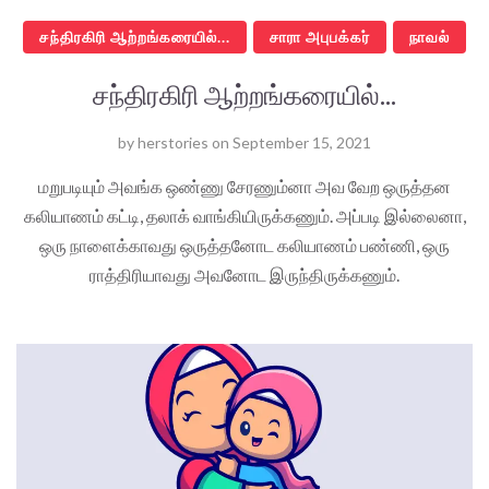
சந்திரகிரி ஆற்றங்கரையில்...
சாரா அபுபக்கர்
நாவல்
சந்திரகிரி ஆற்றங்கரையில்...
by
herstories
on
September 15, 2021
மறுபடியும் அவங்க ஒண்ணு சேரணும்னா அவ வேற ஒருத்தன
கலியாணம் கட்டி, தலாக் வாங்கியிருக்கணும். அப்படி இல்லைனா,
ஒரு நாளைக்காவது ஒருத்தனோட கலியாணம் பண்ணி, ஒரு
ராத்திரியாவது அவனோட இருந்திருக்கணும்.