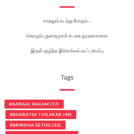
காதலும் கடந்து போகும்…
கொழும்பு துறைமுகக் கடலக நூதனசாலை
இருள் சூழ்ந்த இரொக்வய் கூட்டமைப்பு
Tags
AANGAL NALAM
(57)
BHARATHI THILAKAR
(44)
BRINDHA SETHU
(32)