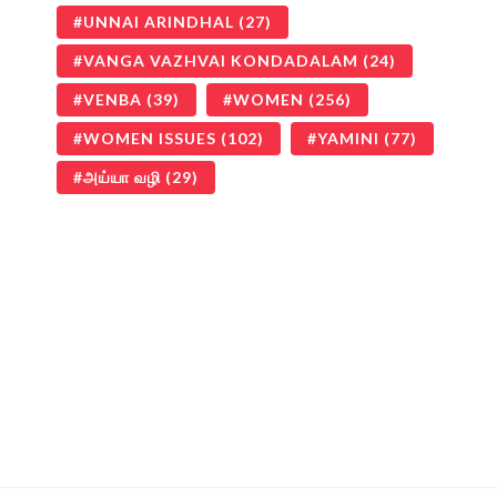
UNNAI ARINDHAL
(27)
VANGA VAZHVAI KONDADALAM
(24)
VENBA
(39)
WOMEN
(256)
WOMEN ISSUES
(102)
YAMINI
(77)
அய்யா வழி
(29)