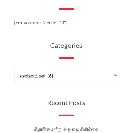
[cm_youtube_feed id="3"]
Categories
Recent Posts
சிறுநீரக மாற்று அறுவை சிகிச்சை