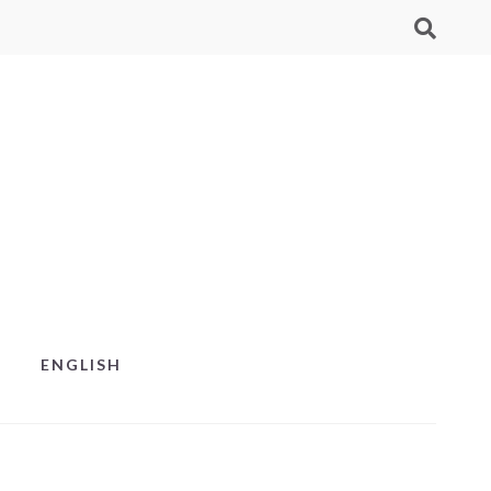
ENGLISH