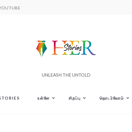
YOUTUBE
UNLEASH THE UNTOLD
STORIES
உள்ளே
சிறப்பு
தொடர்வோம்