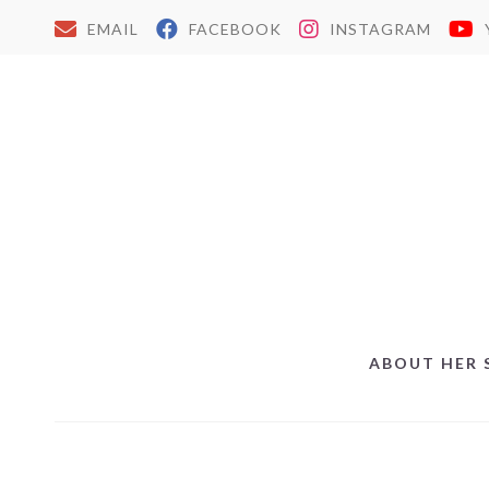
EMAIL
FACEBOOK
INSTAGRAM
ABOUT HER 