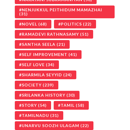
NENJUKKUL PEITHIDUM MAMAZHAI
(31)
NOVEL
(68)
POLITICS
(22)
RAMADEVI RATHNASAMY
(51)
SANTHA SEELA
(21)
SELF IMPROVEMENT
(41)
SELF LOVE
(34)
SHARMILA SEYYID
(24)
SOCIETY
(239)
SRILANKA HISTORY
(30)
STORY
(54)
TAMIL
(58)
TAMILNADU
(31)
UNARVU SOOZH ULAGAM
(22)