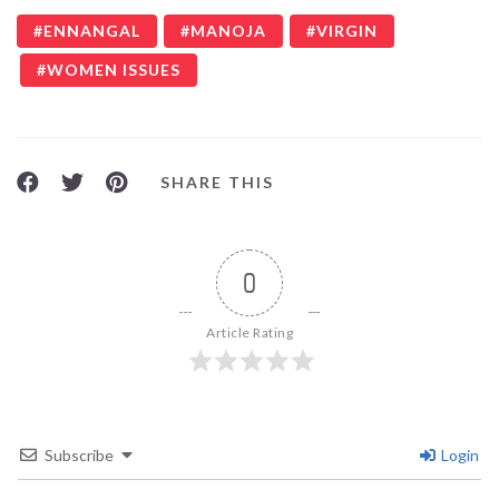
ENNANGAL
MANOJA
VIRGIN
WOMEN ISSUES
SHARE THIS
0
Article Rating
Subscribe
Login