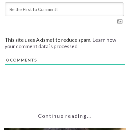
This site uses Akismet to reduce spam.
Learn how
your comment data is processed.
0
COMMENTS
Continue reading...