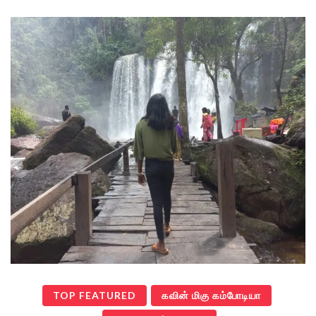
TOP FEATURED
கவின் மிகு கம்போடியா