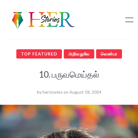
TOP FEATURED
அறிவதுவே
வெண்பா
10. பருவமெய்தல்
by
herstories
on
August 18, 2024