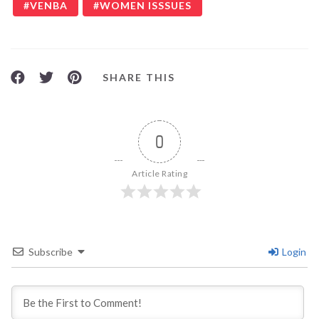
VENBA
WOMEN ISSSUES
SHARE THIS
0
Article Rating
Subscribe
Login