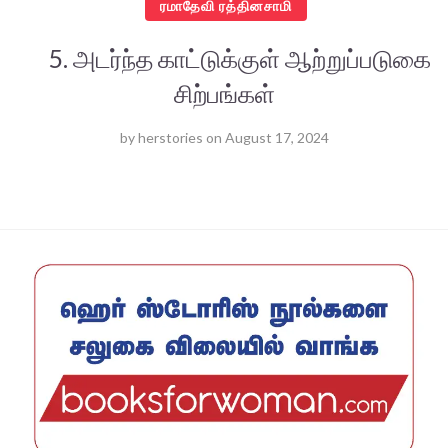
ரமாதேவி ரத்தினசாமி
5. அடர்ந்த காட்டுக்குள் ஆற்றுப்படுகை
சிற்பங்கள்
by
herstories
on
August 17, 2024