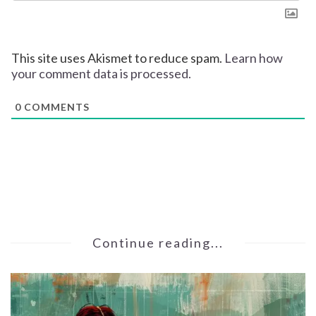
This site uses Akismet to reduce spam.
Learn how
your comment data is processed.
0
COMMENTS
Continue reading...