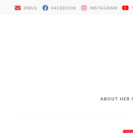
EMAIL
FACEBOOK
INSTAGRAM
ABOUT HER 