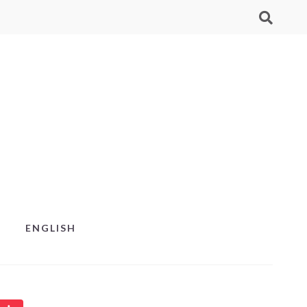
ENGLISH