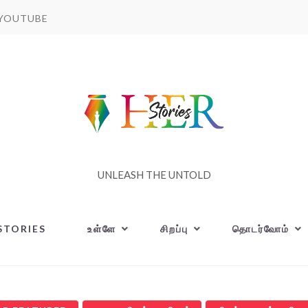
YOUTUBE
UNLEASH THE UNTOLD
STORIES
உள்ளே
சிறப்பு
தொடர்வோம்