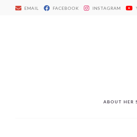
EMAIL
FACEBOOK
INSTAGRAM
ABOUT HER 