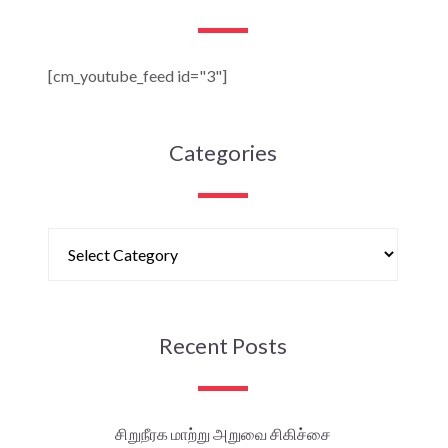
[cm_youtube_feed id="3"]
Categories
Recent Posts
சிறுநீரக மாற்று அறுவை சிகிச்சை