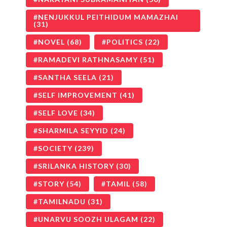
NENJUKKUL PEITHIDUM MAMAZHAI
(31)
NOVEL
(68)
POLITICS
(22)
RAMADEVI RATHNASAMY
(51)
SANTHA SEELA
(21)
SELF IMPROVEMENT
(41)
SELF LOVE
(34)
SHARMILA SEYYID
(24)
SOCIETY
(239)
SRILANKA HISTORY
(30)
STORY
(54)
TAMIL
(58)
TAMILNADU
(31)
UNARVU SOOZH ULAGAM
(22)