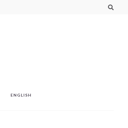
ENGLISH