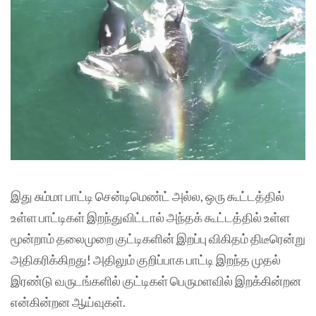
இது சும்மா பாட்டி சென்டிமெண்ட் அல்ல, ஒரு கூட்டத்தில்
உள்ள பாட்டிகள் இறந்துவிட்டால் அந்தக் கூட்டத்தில் உள்ள
மூன்றாம் தலைமுறை குட்டிகளின் இறப்பு விகிதம் திடீரென்று
அதிகரிக்கிறது! அதிலும் குறிப்பாக பாட்டி இறந்த முதல்
இரண்டு வருடங்களில் குட்டிகள் பெருமளவில் இறக்கின்றன
என்கின்றன ஆய்வுகள்.