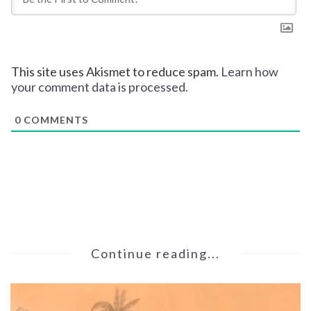
This site uses Akismet to reduce spam.
Learn how
your comment data is processed.
0
COMMENTS
Continue reading...