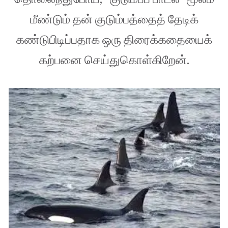
மீண்டும் தன் குடும்பத்தைத் தேடிக்
கண்டுபிடிப்பதாக ஒரு திரைக்கதையைக்
கற்பனை செய்துகொள்கிறேன்.