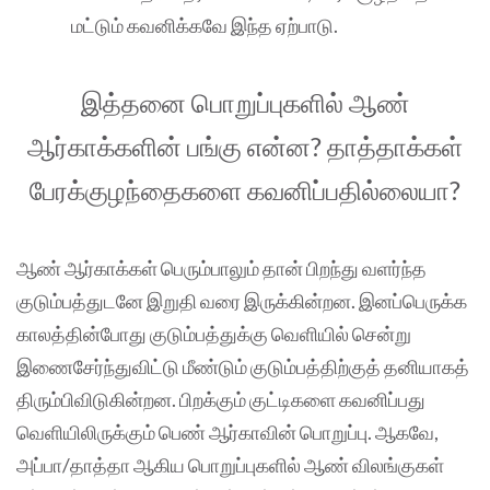
மட்டும் கவனிக்கவே இந்த ஏற்பாடு.
இத்தனை பொறுப்புகளில் ஆண்
ஆர்காக்களின் பங்கு என்ன? தாத்தாக்கள்
பேரக்குழந்தைகளை கவனிப்பதில்லையா?
ஆண் ஆர்காக்கள் பெரும்பாலும் தான் பிறந்து வளர்ந்த
குடும்பத்துடனே இறுதி வரை இருக்கின்றன. இனப்பெருக்க
காலத்தின்போது குடும்பத்துக்கு வெளியில் சென்று
இணைசேர்ந்துவிட்டு மீண்டும் குடும்பத்திற்குத் தனியாகத்
திரும்பிவிடுகின்றன. பிறக்கும் குட்டிகளை கவனிப்பது
வெளியிலிருக்கும் பெண் ஆர்காவின் பொறுப்பு. ஆகவே,
அப்பா/தாத்தா ஆகிய பொறுப்புகளில் ஆண் விலங்குகள்