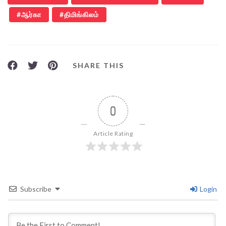
ஆர்கா
திமிங்கிலம்
SHARE THIS
0
Article Rating
Subscribe
Login