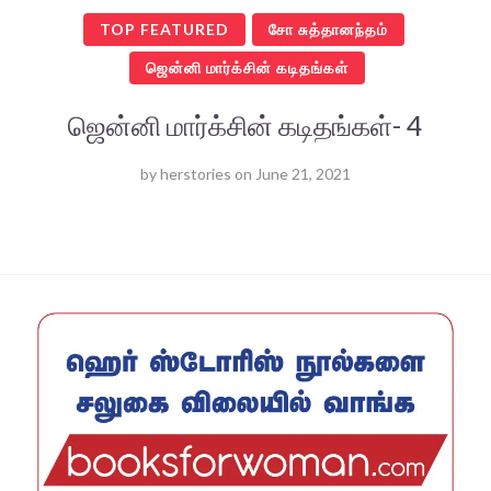
TOP FEATURED
சோ சுத்தானந்தம்
ஜென்னி மார்க்சின் கடிதங்கள்
ஜென்னி மார்க்சின் கடிதங்கள்- 4
by
herstories
on
June 21, 2021