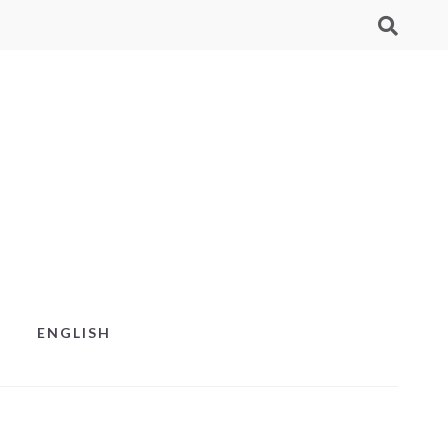
ENGLISH