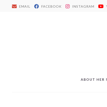
EMAIL
FACEBOOK
INSTAGRAM
ABOUT HER 