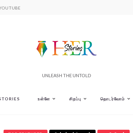
YOUTUBE
UNLEASH THE UNTOLD
STORIES
உள்ளே
சிறப்பு
தொடர்வோம்