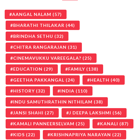
AANGAL NALAM
(57)
BHARATHI THILAKAR
(44)
BRINDHA SETHU
(32)
CHITRA RANGARAJAN
(31)
CINEMAVUKKU VAREEGALA?
(25)
EDUCATION
(29)
FAMILY
(138)
GEETHA PAKKANGAL
(24)
HEALTH
(40)
HISTORY
(32)
INDIA
(110)
INDU SAMUTHRATHIN NITHILAM
(38)
JANSI SHAHI
(27)
J DEEPA LAKSHMI
(56)
KAMALI PANNEERSELVAM
(25)
KANALI
(87)
KIDS
(22)
KRISHNAPRIYA NARAYAN
(22)