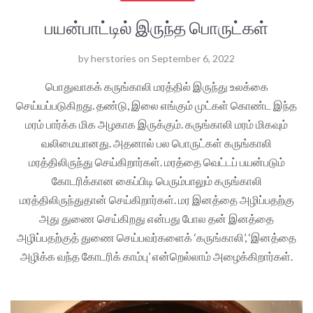
பயன்பாட்டில் இருந்த பொருட்கள்
by
herstories
on
September 6, 2022
பொதுவாகக் கருங்காலி மரத்தில் இருந்து உலக்கை
செய்யப்படுகிறது. தண்டு, இலை எங்கும் முட்கள் கொண்ட இந்த
மரம் பார்க்க மிக அழகாக இருக்கும். கருங்காலி மரம் மிகவும்
வலிமையானது. அதனால் பல பொருட்கள் கருங்காலி
மரத்திலிருந்து செய்கிறார்கள். மரத்தை வெட்டப் பயன்படும்
கோடரிக்கான கைப்பிடி பெரும்பாலும் கருங்காலி
மரத்திலிருந்துதான் செய்கிறார்கள். மர இனத்தை அழிப்பதற்கு
அது துணை செய்கிறது என்பது போல தன் இனத்தை
அழிப்பதற்குத் துணை செய்பவர்களைக் ‘கருங்காலி’, ‘இனத்தை
அழிக்க வந்த கோடரிக் காம்பு’ என்றெல்லாம் அழைக்கிறார்கள்.