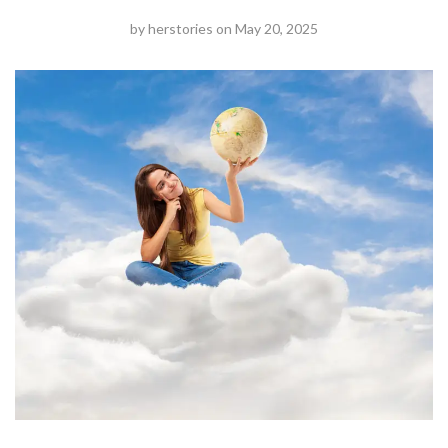
by
herstories
on
May 20, 2025