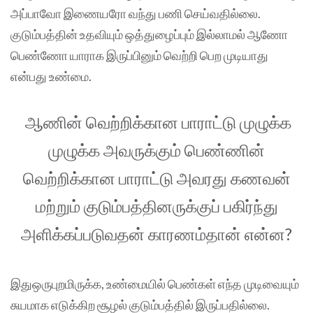
அப்பாவோ இணையரோ வந்து பணி செய்வதில்லை.
குடும்பத்தின் உதவியும் ஒத்துழைப்பும் இல்லாமல் ஆணோ
பெண்ணோ யாராக இருப்பினும் வெற்றி பெற முடியாது
என்பது உண்மை.
ஆணின் வெற்றிக்கான பாராட்டு முழுக்க
முழுக்க அவருக்கும் பெண்ணின்
வெற்றிக்கான பாராட்டு அவரது கணவன்
மற்றும் குடும்பத்தினருக்குப் பகிர்ந்து
அளிக்கப்படுவதன் காரணம்தான் என்ன?
இதுஒருபுறமிருக்க, உண்மையில் பெண்கள் எந்த முடிவையும்
சுயமாக எடுக்கிற சூழல் குடும்பத்தில் இருப்பதில்லை.