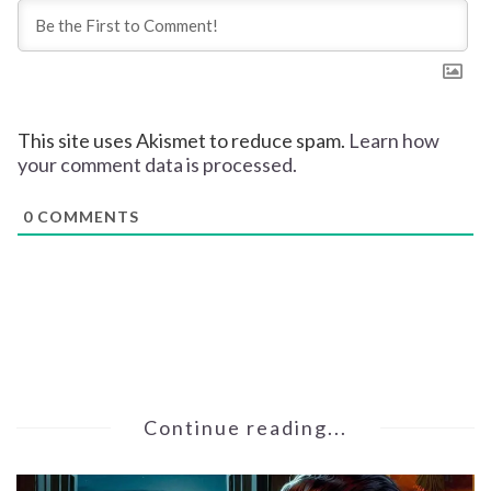
This site uses Akismet to reduce spam.
Learn how
your comment data is processed.
0
COMMENTS
Continue reading...