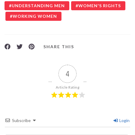
UNDERSTANDING MEN
WOMEN'S RIGHTS
WORKING WOMEN
SHARE THIS
4
Article Rating
Subscribe
Login