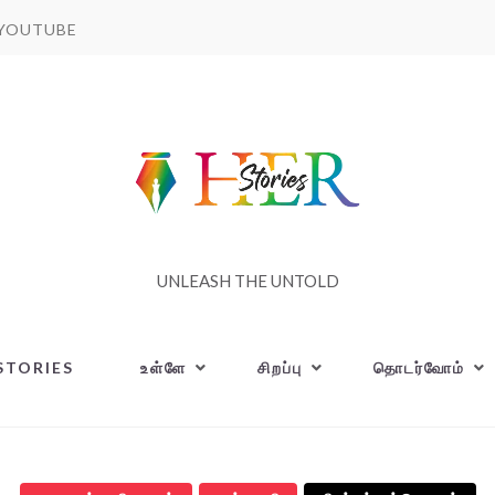
YOUTUBE
UNLEASH THE UNTOLD
STORIES
உள்ளே
சிறப்பு
தொடர்வோம்