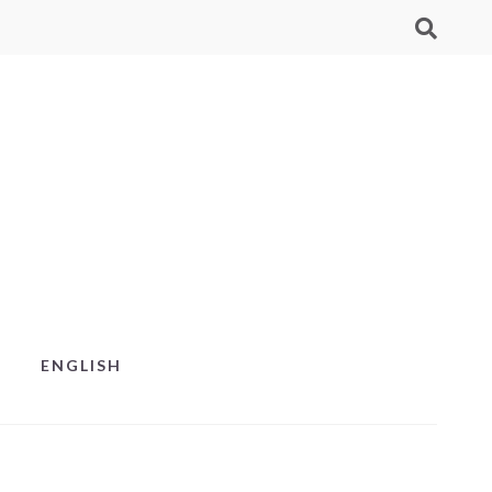
ENGLISH