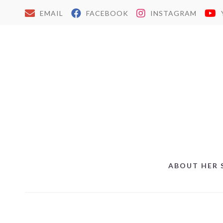
EMAIL
FACEBOOK
INSTAGRAM
ABOUT HER 