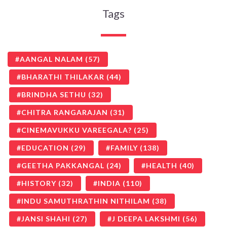
Tags
AANGAL NALAM
(57)
BHARATHI THILAKAR
(44)
BRINDHA SETHU
(32)
CHITRA RANGARAJAN
(31)
CINEMAVUKKU VAREEGALA?
(25)
EDUCATION
(29)
FAMILY
(138)
GEETHA PAKKANGAL
(24)
HEALTH
(40)
HISTORY
(32)
INDIA
(110)
INDU SAMUTHRATHIN NITHILAM
(38)
JANSI SHAHI
(27)
J DEEPA LAKSHMI
(56)