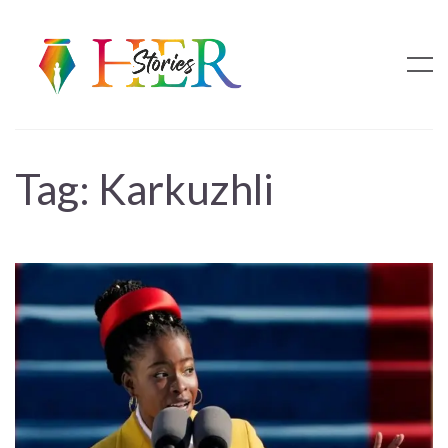
Tag:
Karkuzhli