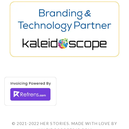
© 2021-2022 HER STORIES. MADE WITH LOVE BY