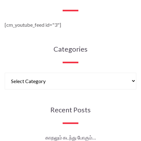
[cm_youtube_feed id="3"]
Categories
Recent Posts
காதலும் கடந்து போகும்…