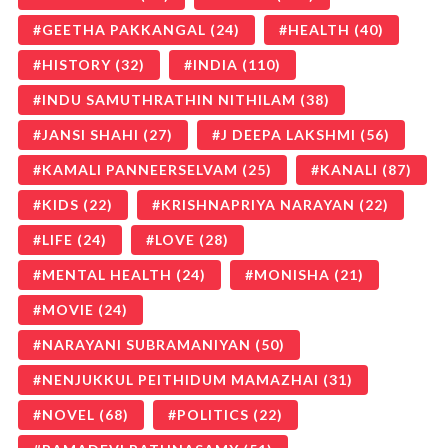
GEETHA PAKKANGAL
(24)
HEALTH
(40)
HISTORY
(32)
INDIA
(110)
INDU SAMUTHRATHIN NITHILAM
(38)
JANSI SHAHI
(27)
J DEEPA LAKSHMI
(56)
KAMALI PANNEERSELVAM
(25)
KANALI
(87)
KIDS
(22)
KRISHNAPRIYA NARAYAN
(22)
LIFE
(24)
LOVE
(28)
MENTAL HEALTH
(24)
MONISHA
(21)
MOVIE
(24)
NARAYANI SUBRAMANIYAN
(50)
NENJUKKUL PEITHIDUM MAMAZHAI
(31)
NOVEL
(68)
POLITICS
(22)