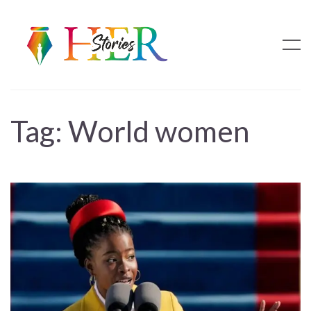
Tag:
World women