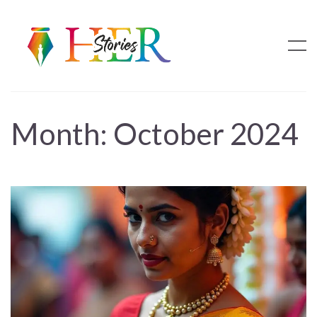
Month:
October 2024