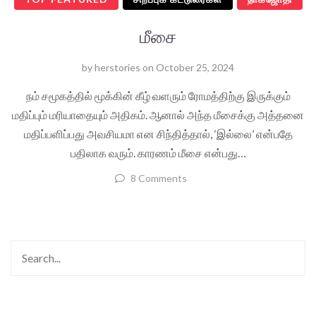
மீசை
by
herstories
on
October 25, 2024
நம் சமூகத்தில் மூக்கின் கீழ் வளரும் ரோமத்திற்கு இருக்கும்
மதிப்பும் மரியாதையும் அதிகம். ஆனால் அந்த மீசைக்கு அத்தனை
மதிப்பளிப்பது அவசியமா என சிந்தித்தால், ‘இல்லை’ என்பதே
பதிலாக வரும். காரணம் மீசை என்பது…
8 Comments