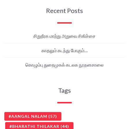
Recent Posts
சிறுநீரக மாற்று அறுவை சிகிச்சை
காதலும் கடந்து போகும்…
கொழும்பு துறைமுகக் கடலக நூதனசாலை
Tags
AANGAL NALAM
(57)
BHARATHI THILAKAR
(44)