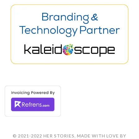
© 2021-2022 HER STORIES. MADE WITH LOVE BY