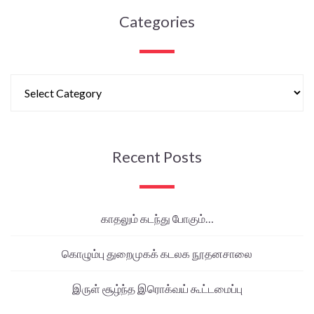
Categories
Recent Posts
காதலும் கடந்து போகும்…
கொழும்பு துறைமுகக் கடலக நூதனசாலை
இருள் சூழ்ந்த இரொக்வய் கூட்டமைப்பு