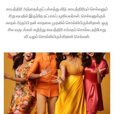
காயத்திரி அத்தைக்குப் பக்கத்து வீடு. காயத்திரியும் செல்வனும்
சிறு வயதில் இருந்தே நட்பாகப் பழகியவர்கள். செல்வனுக்குக்
காதல் அரும்பி தன் காதலை முதலில் சொல்லியிருக்கிறான். ஒரு
சில வருடங்கள் கழித்து காயத்திரி சம்மதம் சொல்ல, தற்போது
வீட்டிலும் சொல்லியிருக்கிறான் செல்வன்.