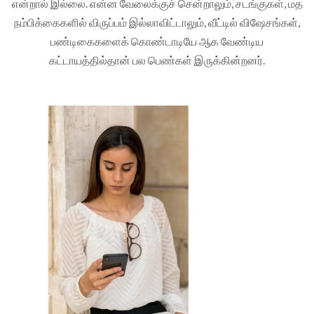
என்றால் இல்லை. என்ன வேலைக்குச் சென்றாலும், சடங்குகள், மத
நம்பிக்கைகளில் விருப்பம் இல்லாவிட்டாலும், வீட்டில் விஷேசங்கள்,
பண்டிகைகளைக் கொண்டாடியே ஆக வேண்டிய
கட்டாயத்தில்தான் பல பெண்கள் இருக்கின்றனர்.