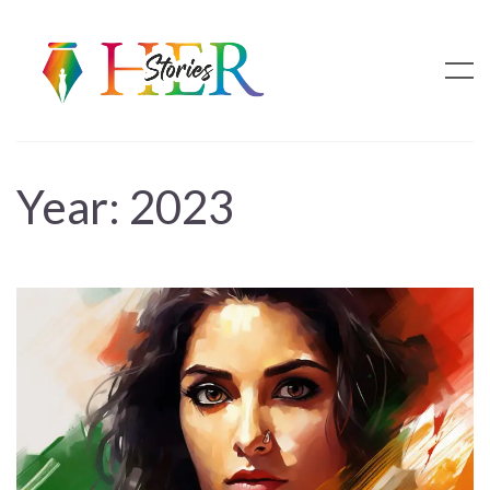
Year:
2023