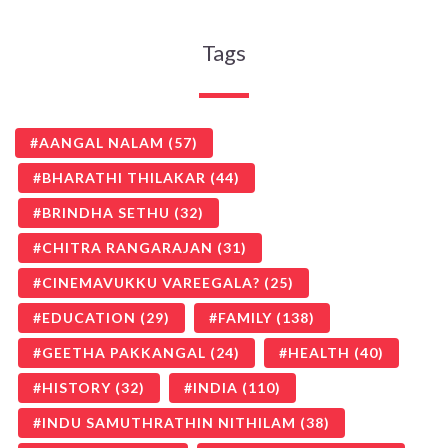
Tags
AANGAL NALAM
(57)
BHARATHI THILAKAR
(44)
BRINDHA SETHU
(32)
CHITRA RANGARAJAN
(31)
CINEMAVUKKU VAREEGALA?
(25)
EDUCATION
(29)
FAMILY
(138)
GEETHA PAKKANGAL
(24)
HEALTH
(40)
HISTORY
(32)
INDIA
(110)
INDU SAMUTHRATHIN NITHILAM
(38)