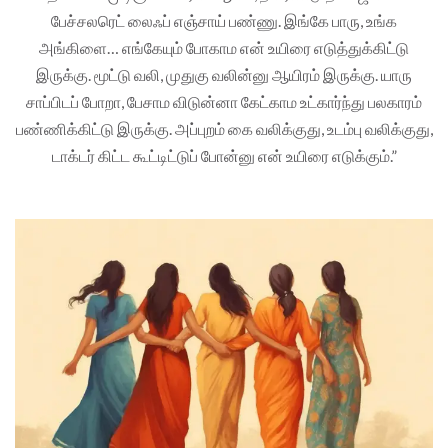
பேச்சலரெட் லைஃப் எஞ்சாய் பண்ணு. இங்கே பாரு, உங்க
அங்கிளை… எங்கேயும் போகாம என் உயிரை எடுத்துக்கிட்டு
இருக்கு. மூட்டு வலி, முதுகு வலின்னு ஆயிரம் இருக்கு. யாரு
சாப்பிடப் போறா, பேசாம விடுன்னா கேட்காம உட்கார்ந்து பலகாரம்
பண்ணிக்கிட்டு இருக்கு. அப்புறம் கை வலிக்குது, உடம்பு வலிக்குது,
டாக்டர் கிட்ட கூட்டிட்டுப் போன்னு என் உயிரை எடுக்கும்.”